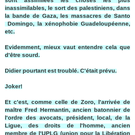
sont assimilées les choses les plus
inassimilables, le sort des palestiniens, dans
la bande de Gaza, les massacres de Santo
Domingo, la xénophobie Guadeloupéenne,
etc.
Evidemment, mieux vaut entendre cela que
d'être sourd.
Didier pourtant est troublé. C'était prévu.
Joker!
Et c'est, comme celle de Zoro, l'arrivée de
maître Fred Hermantin, ancien batonnier de
l'ordre des avocats, président, local, de la
Ligue, des droits de l'homme, ancien
membre de l'UPLG (union pour la Libération