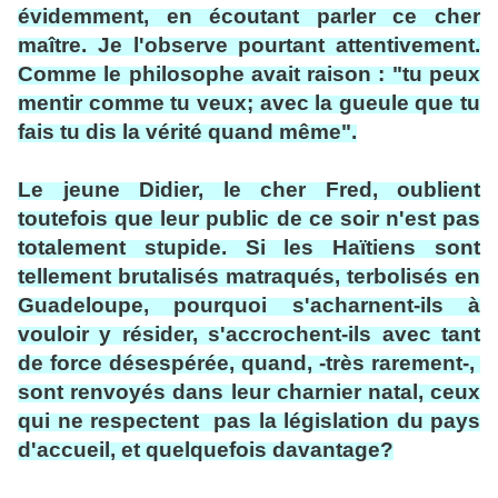
évidemment, en écoutant parler ce cher
maître. Je l'observe pourtant attentivement.
Comme le philosophe avait raison : "tu peux
mentir comme tu veux; avec la gueule que tu
fais tu dis la vérité quand même".
Le jeune Didier, le cher Fred, oublient
toutefois que leur public de ce soir n'est pas
totalement stupide. Si les Haïtiens sont
tellement brutalisés matraqués, terbolisés en
Guadeloupe, pourquoi s'acharnent-ils à
vouloir y résider, s'accrochent-ils avec tant
de force désespérée, quand, -très rarement-,
sont renvoyés dans leur charnier natal, ceux
qui ne respectent pas la législation du pays
d'accueil, et quelquefois davantage?