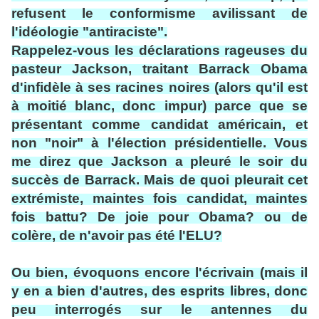
refusent le conformisme avilissant de
l'idéologie "antiraciste".
Rappelez-vous les déclarations rageuses du
pasteur Jackson, traitant Barrack Obama
d'infidèle à ses racines noires (alors qu'il est
à moitié blanc, donc impur) parce que se
présentant comme candidat américain, et
non "noir" à l'élection présidentielle. Vous
me direz que Jackson a pleuré le soir du
succès de Barrack. Mais de quoi pleurait cet
extrémiste, maintes fois candidat, maintes
fois battu? De joie pour Obama? ou de
colère, de n'avoir pas été l'ELU?
Ou bien, évoquons encore l'écrivain (mais il
y en a bien d'autres, des esprits libres, donc
peu interrogés sur le antennes du