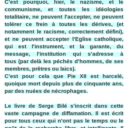
C'est pourquoi, hier, le nazisme, et le
communisme, et toutes les idéologies
totalitaire, ne peuvent l'accepter, ne peuvent
tolérer ce frein à toutes les dérives, (et
notamment le racisme, correctement défini),
et ne peuvent accepter l'Eglise catholique,
qui est l'instrument, et la garante, du
message, l'institution qui s'adresse à
tous (par delà les péchés d'hommes, de ses
membres, prêtres ou laics).
C'est pour cela que Pie XII est harcelé,
quoique mort depuis plus de cinquante ans,
par des nuées de nécrophages.
Le livre de Serge Bilé s'inscrit dans cette
vaste campagne de diffamation. Il est écrit
pour tous ceux qui n'ont pas le temps ou le