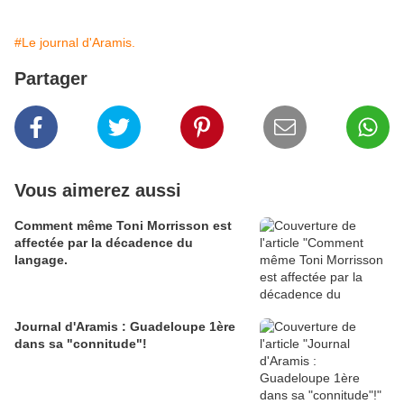
#Le journal d'Aramis.
Partager
Vous aimerez aussi
Comment même Toni Morrisson est
affectée par la décadence du
langage.
Journal d'Aramis : Guadeloupe 1ère
dans sa "connitude"!