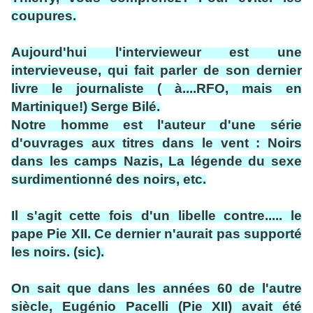
coupures.
Aujourd'hui l'intervieweur est une
intervieveuse, qui fait parler de son dernier
livre le journaliste ( à....RFO, mais en
Martinique!) Serge Bilé.
Notre homme est l'auteur d'une série
d'ouvrages aux titres dans le vent : Noirs
dans les camps Nazis, La légende du sexe
surdimentionné des noirs, etc.
Il s'agit cette fois d'un libelle contre..... le
pape Pie XII. Ce dernier n'aurait pas supporté
les noirs. (sic).
On sait que dans les années 60 de l'autre
siècle, Eugénio Pacelli (Pie XII) avait été