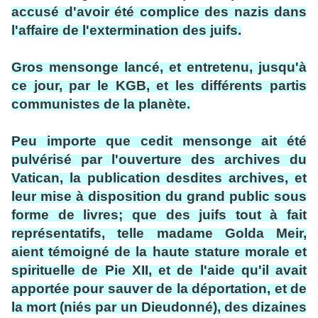
accusé d'avoir été complice des nazis dans
l'affaire de l'extermination des juifs.
Gros mensonge lancé, et entretenu, jusqu'à
ce jour, par le KGB, et les différents partis
communistes de la planète.
Peu importe que cedit mensonge ait été
pulvérisé par l'ouverture des archives du
Vatican, la publication desdites archives, et
leur mise à disposition du grand public sous
forme de livres; que des juifs tout à fait
représentatifs, telle madame Golda Meir,
aient témoigné de la haute stature morale et
spirituelle de Pie XII, et de l'aide qu'il avait
apportée pour sauver de la déportation, et de
la mort (niés par un Dieudonné), des dizaines