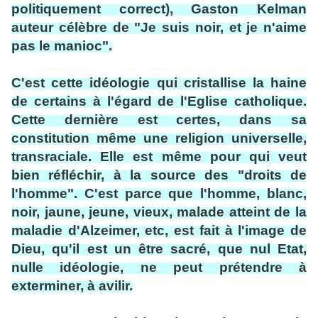
politiquement correct), Gaston Kelman
auteur célèbre de "Je suis noir, et je n'aime
pas le manioc".
C'est cette idéologie qui cristallise la haine
de certains à l'égard de l'Eglise catholique.
Cette dernière est certes, dans sa
constitution même une religion universelle,
transraciale. Elle est même pour qui veut
bien réfléchir, à la source des "droits de
l'homme". C'est parce que l'homme, blanc,
noir, jaune, jeune, vieux, malade atteint de la
maladie d'Alzeimer, etc, est fait à l'image de
Dieu, qu'il est un être sacré, que nul Etat,
nulle idéologie, ne peut prétendre à
exterminer, à avilir.