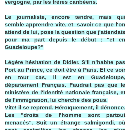
vergogne, par les frères caribéens.
Le journaliste, encore tendre, mais qui
semble apprendre vite, et savoir ce que l'on
attend de lui, pose la question que j'attendais
pour ma part depuis le début : "et en
Guadeloupe?"
Légère hésitation de Didier. S'il n'habite pas
Port au Prince, ce doit être à Paris. Et ce soir
en tout cas, il est en Guadeloupe,
département Français. Faudrait pas que le
ministère de l'identité nationale française, et
de l'immigration, lui cherche des pous.
Vite! il se reprend. Héroïquement, il dénonce.
Les "droits de l'homme sont partout
menacés". Suit un étrange salmigondi, où