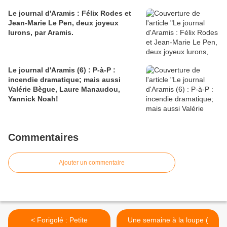
Le journal d'Aramis : Félix Rodes et
Jean-Marie Le Pen, deux joyeux
lurons, par Aramis.
Le journal d'Aramis (6) : P-à-P :
incendie dramatique; mais aussi
Valérie Bègue, Laure Manaudou,
Yannick Noah!
Commentaires
Ajouter un commentaire
< Forigolé : Petite
Une semaine à la loupe (