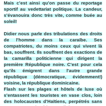
Mais c'est ainsi qu'on passe du reportage
sportif au vedettariat politique. La candeur,
s'évanouira donc très vite, comme buée au
soleil!
Didier nous parle des tribulations des droits
de l'homme dans la caraïbe. Ses
compatriotes, du moins ceux qui vivent là
bas, souffrent. Ils souffrent des exactions de
la camarilla politicienne qui dirigent la
première République noire. C'est pour cela
qu'ils émigrent dans l'autre grande
république (démocratique, évidemment!)
voisine, la république dominicaine.
Flash sur les plages et hôtels de luxe où
s'entassent les touristes en vase clos, loin
des holocaustes d'Haïtiens, perpétrés sans