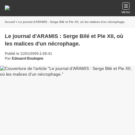
MENU
Accueil
» Le journal d'ARAMIS : Serge Bilé et Pie XII, où les malices d'un nécrophage.
Le journal d'ARAMIS : Serge Bilé et Pie XII, où
les malices d'un nécrophage.
Publié le 11/01/2009 à 08:41
Par
Edouard Boulogne