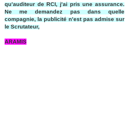
qu'auditeur de RCI, j'ai pris une assurance.
Ne me demandez pas dans quelle
compagnie, la publicité n'est pas admise sur
le Scrutateur,
ARAMIS