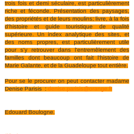
trois fois et demi séculaire, est particulièrement
riche et féconde. Présentation des paysages,
des propriétés et de leurs moulins; livre, à la fois
d'histoire et guide touristique de qualité
supérieure. Un index analytique des sites, et
des noms propres, est particulièrement utile
pour s'y retrouver dans l'entremêlement des
familles dont beaucoup ont fait l'histoire de
Marie Galante, et de la Guadeloupe tout entière.
Pour se le procurer on peut contacter madame
Denise Parisis :
denise.parisis@orange.fr
Edouard Boulogne.