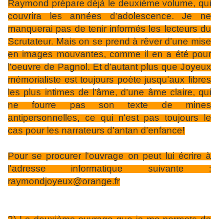
Raymond prépare déjà le deuxième volume, qui
couvrira les années d'adolescence. Je ne
manquerai pas de tenir informés les lecteurs du
Scrutateur. Mais on se prend à rêver d'une mise
en images mouvantes, comme il en a été pour
l'oeuvre de Pagnol. Et d'autant plus que Joyeux
mémorialiste est toujours poète jusqu'aux fibres
les plus intimes de l'âme, d'une âme claire, qui
ne fourre pas son texte de mines
antipersonnelles, ce qui n'est pas toujours le
cas pour les narrateurs d'antan d'enfance!
Pour se procurer l'ouvrage on peut lui écrire à
l'adresse informatique suivante :
raymondjoyeux@orange.fr