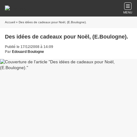
MENU
Accueil
» Des idées de cadeaux pour Noël, (E.Boulogne).
Des idées de cadeaux pour Noël, (E.Boulogne).
Publié le 17/12/2008 à 14:09
Par
Edouard Boulogne