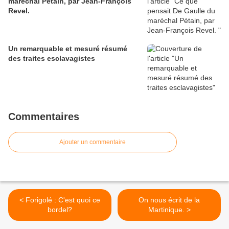
maréchal Pétain, par Jean-François
Revel.
Un remarquable et mesuré résumé
des traites esclavagistes
Commentaires
Ajouter un commentaire
< Forigolé : C'est quoi ce
On nous écrit de la
bordel?
Martinique. >