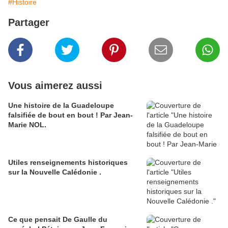
#Histoire
Partager
Vous aimerez aussi
Une histoire de la Guadeloupe
falsifiée de bout en bout ! Par Jean-
Marie NOL.
Utiles renseignements historiques
sur la Nouvelle Calédonie .
Ce que pensait De Gaulle du