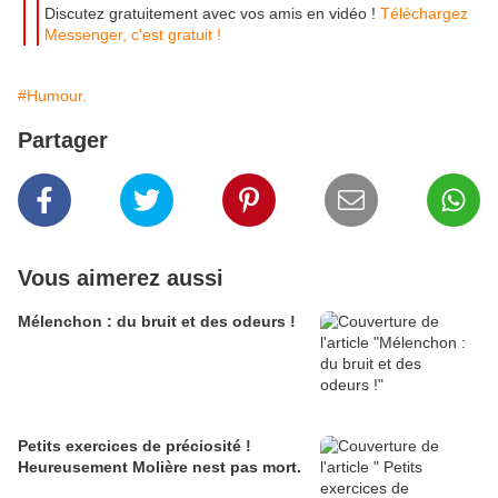
Discutez gratuitement avec vos amis en vidéo !
Téléchargez
Messenger, c'est gratuit !
#Humour.
Partager
Vous aimerez aussi
Mélenchon : du bruit et des odeurs !
Petits exercices de préciosité !
Heureusement Molière nest pas mort.