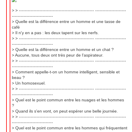
> > --------------------------------------------------- ---------------------
----------------------------
> Quelle est la différence entre un homme et une tasse de
café
> Il n'y en a pas : les deux tapent sur les nerfs.
> > --------------------------------------------------- ---------------------
----------------------------
> Quelle est la différence entre un homme et un chat ?
> Aucune, tous deux ont très peur de l'aspirateur.
> > --------------------------------------------------- ---------------------
----------------------------
> Comment appelle-t-on un homme intelligent, sensible et
beau ?
> Un homosexuel.
> > --------------------------------------------------- ---------------------
----------------------------
> Quel est le point commun entre les nuages et les hommes
?
> Quand ils s'en vont, on peut espérer une belle journée.
> > --------------------------------------------------- ---------------------
----------------------------
> Quel est le point commun entre les hommes qui fréquentent