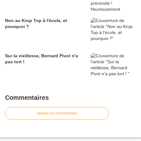
Non au Krop Top à l'école, et
pourquoi ?
Sur la vieillesse, Bernard Pivot n'a
pas tort !
Commentaires
Ajouter un commentaire