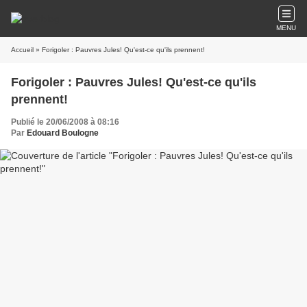
MENU
Accueil
» Forigoler : Pauvres Jules! Qu'est-ce qu'ils prennent!
Forigoler : Pauvres Jules! Qu'est-ce qu'ils
prennent!
Publié le 20/06/2008 à 08:16
Par
Edouard Boulogne