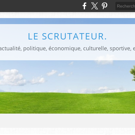
LE SCRUTATEUR.