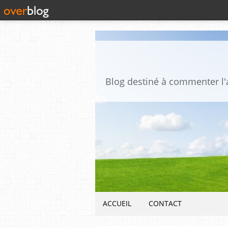
ACCUEIL
CONTACT