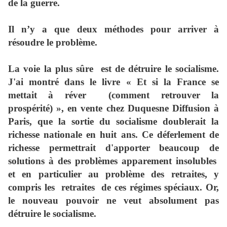
de la guerre.
Il n’y a que deux méthodes pour arriver à
résoudre le problème.
La voie la plus sûre
est de détruire le socialisme.
J'ai montré dans le livre « Et si la France se
mettait à réver
(comment retrouver la
prospérité) », en vente chez Duquesne Diffusion à
Paris, que la sortie du socialisme doublerait la
richesse nationale en huit ans. Ce déferlement de
richesse permettrait d'apporter beaucoup de
solutions à des problèmes apparement insolubles
et en particulier au problème des retraites, y
compris les
retraites
de ces régimes spéciaux. Or,
le nouveau pouvoir ne veut absolument pas
détruire le socialisme.