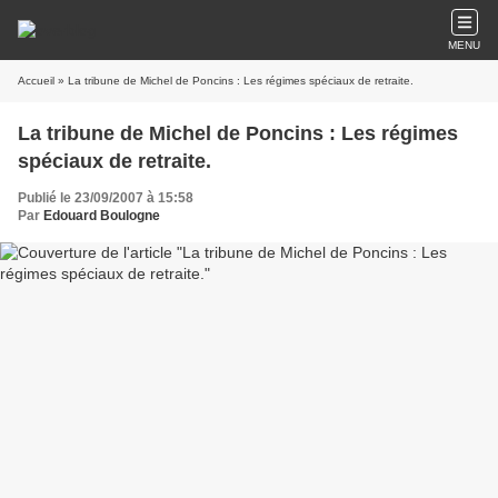
MENU
Accueil
» La tribune de Michel de Poncins : Les régimes spéciaux de retraite.
La tribune de Michel de Poncins : Les régimes
spéciaux de retraite.
Publié le 23/09/2007 à 15:58
Par
Edouard Boulogne