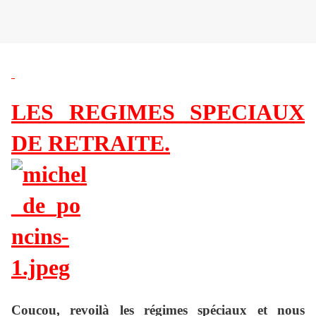
LES REGIMES SPECIAUX
DE RETRAITE.
Coucou, revoilà les régimes spéciaux et nous