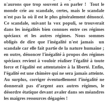
n'aurons que trop souvent à en parler !
Tout le
monde crie au scandale, certes, mais le scandale
n'est pas la où il est le plus généralement dénoncé.
Ce scandale, suivant la vox populi, se trouverait
dans les inégalités bien connues entre ces régimes
spéciaux et les autres régimes. Nous sommes
obligés de dire que l'inégalité n'est jamais un
scandale car elle fait partie de la nature humaine ;
en outre, dénoncer l'inégalité à propos des régimes
spéciaux revient à vouloir réaliser l'égalité à toute
force et l'égalité est attentatoire à la liberté. Enfin,
l’égalité est une chimère qui ne sera jamais atteinte.
Au surplus, corriger éventuellement l’inégalité ne
donnerait pas d’argent aux autres régimes, le
désordre étatique devant avaler dans ses méandres
les maigres ressources dégagées !