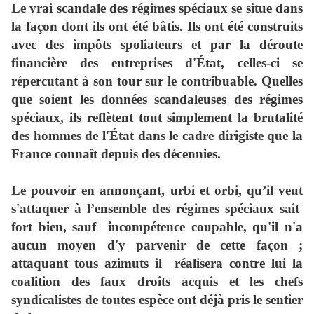
Le vrai scandale des régimes spéciaux se situe dans
la façon dont ils ont été bâtis. Ils ont été construits
avec des impôts spoliateurs et par la déroute
financière des entreprises d'État, celles-ci se
répercutant à son tour sur le contribuable. Quelles
que soient les données scandaleuses des régimes
spéciaux, ils reflètent tout simplement la brutalité
des hommes de l'État dans le cadre dirigiste que la
France connaît depuis des décennies.
L
e pouvoir en annonçant, urbi et orbi, qu’il veut
s'attaquer à l’ensemble des régimes spéciaux sait
fort bien, sauf
incompétence coupable, qu'il n'a
aucun moyen d'y parvenir de cette façon ;
attaquant tous azimuts il
réalisera contre lui la
coalition des faux droits acquis et les chefs
syndicalistes de toutes espèce ont déjà pris le sentier