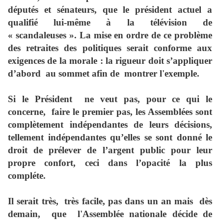
députés et sénateurs, que le président actuel a
qualifié lui-même à la télévision de
« scandaleuses ». La mise en ordre de ce problème
des retraites des politiques serait conforme aux
exigences de la morale : la rigueur doit s’appliquer
d’abord
au sommet afin de
montrer l'exemple.
Si le Président
ne veut pas, pour ce qui le
concerne,
faire le premier pas, les Assemblées sont
complètement indépendantes de leurs décisions,
tellement indépendantes qu’elles se sont donné le
droit de prélever de l’argent public pour leur
propre confort, ceci dans l’opacité la plus
compléte.
Il serait très,
très facile, pas dans un an mais
dès
demain,
que
l'Assemblée nationale décide de