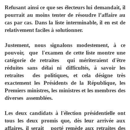
Refusant ainsi ce que ses électeurs lui demandait, il
pourrait au moins tenter de résoudre l’affaire au
cas par cas. Dans la liste interminable, il en est de
relativement faciles à solutionner.
Justement, nous signalons modestement, à ce
pouvoir,
que
l'examen de cette liste montre une
catégorie de retraites
qui mériteraient d'être
réduites sans délai ni difficultés, à savoir les
retraites
des politiques, et cela désigne très
exactement les Présidents de la République, les
Premiers ministres, les ministres et les membres des
diverses
assemblées.
Les deux candidats à l'élection présidentielle ont
tous les deux promis que, dès leur arrivée aux
affaires, il serait
porté remède aux retraites des