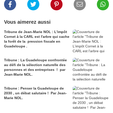
Vous aimerez aussi
Tribune de Jean-Marie NOL : L'impôt
Cornet à la CARL est l'arbre qui cache
la forêt de la pression fiscale en
Guadeloupe .
Tribune : La Guadeloupe confrontée
au défi de la sélection naturelle des
personnes et des entreprises ! par
Jean-Marie NOL.
Tribune : Penser la Guadeloupe de
2030 , un débat salutaire ! Par Jean-
Marie NOL.