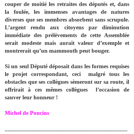
couper de moitié les retraites des députés et, dans
la foulée, les immenses avantages de natures
diverses que ses membres absorbent sans scrupule.
L’argent rendu aux citoyens par diminution
immédiate des prélèvements de cette Assemblée
serait modeste mais aurait valeur d’exemple et
montrerait qu’un mammouth peut bouger.
Si un seul Député déposait dans les formes requises
le projet correspondant, ceci
malgré tous les
obstacles que ses collègues sèmeront sur sa route, il
offrirait à ces mêmes collègues
l’occasion de
sauver leur honneur !
Michel de Poncins
_________________________________________