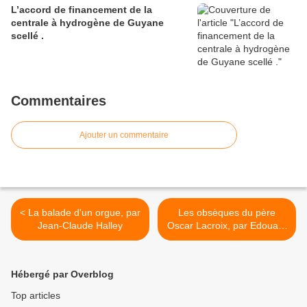
L’accord de financement de la
centrale à hydrogène de Guyane
scellé .
Commentaires
Ajouter un commentaire
< La balade d'un orgue, par
Les obsèques du père
Jean-Claude Halley
Oscar Lacroix, par Edouard
Boulogne. >
Hébergé par Overblog
Top articles