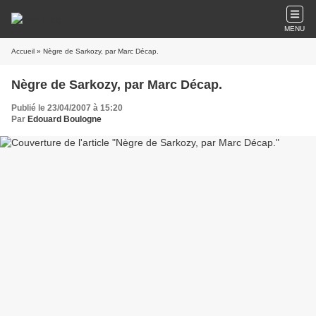
MENU
Accueil
» Nègre de Sarkozy, par Marc Décap.
Nègre de Sarkozy, par Marc Décap.
Publié le 23/04/2007 à 15:20
Par
Edouard Boulogne