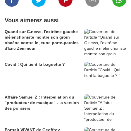
Vous aimerez aussi
Quand sur C.news, l'extrême gauche
mélenchoniste montre son groin
obcène contre le jeune porte-paroles
d'Eric Zemmour.
Covid : Qui tient la baguette ?
Affaire Samuel Z : Interpellation du
“producteur de musique” : la version
des policiers.
Portrait VIVANT de Geoffroy