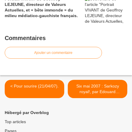
LEJEUNE, directeur de Valeurs
Actuelles, et « bête immonde » du
milieu médiatico-gauchiste français.
Commentaires
Ajouter un commentaire
< Pour sourire (21/04/07).
Six mai 2007 : Sarkozy
royal!, par Edouard
Boulogne. >
Hébergé par Overblog
Top articles
Pages