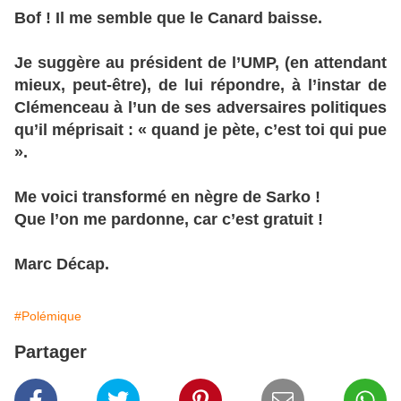
Bof ! Il me semble que le Canard baisse.
Je suggère au président de l’UMP, (en attendant
mieux, peut-être), de lui répondre, à l’instar de
Clémenceau à l’un de ses adversaires politiques
qu’il méprisait : « quand je pète, c’est toi qui pue
».
Me voici transformé en nègre de Sarko !
Que l’on me pardonne, car c’est gratuit !
Marc Décap.
#Polémique
Partager