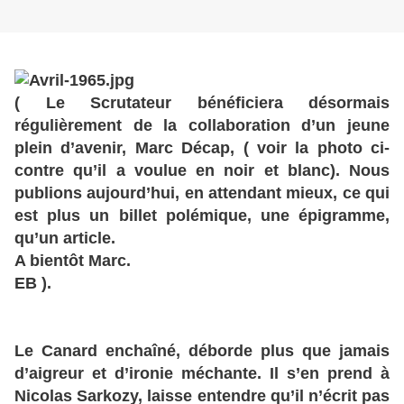
( Le Scrutateur bénéficiera désormais
régulièrement de la collaboration d’un jeune
plein d’avenir, Marc Décap, ( voir la photo ci-
contre qu’il a voulue en noir et blanc). Nous
publions aujourd’hui, en attendant mieux, ce qui
est plus un billet polémique, une épigramme,
qu’un article.
A bientôt Marc.
EB ).
Le Canard enchaîné, déborde plus que jamais
d’aigreur et d’ironie méchante. Il s’en prend à
Nicolas Sarkozy, laisse entendre qu’il n’écrit pas