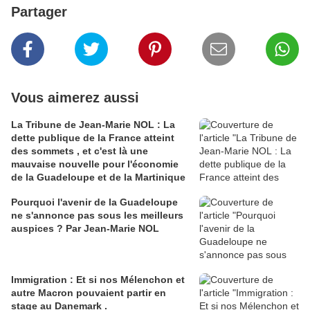
Partager
Vous aimerez aussi
La Tribune de Jean-Marie NOL : La
dette publique de la France atteint
des sommets , et c'est là une
mauvaise nouvelle pour l'économie
de la Guadeloupe et de la Martinique
Pourquoi l'avenir de la Guadeloupe
ne s'annonce pas sous les meilleurs
auspices ? Par Jean-Marie NOL
Immigration : Et si nos Mélenchon et
autre Macron pouvaient partir en
stage au Danemark .