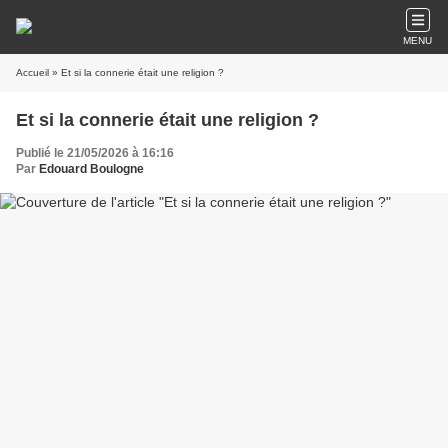
MENU
Accueil
» Et si la connerie était une religion ?
Et si la connerie était une religion ?
Publié le 21/05/2026 à 16:16
Par
Edouard Boulogne