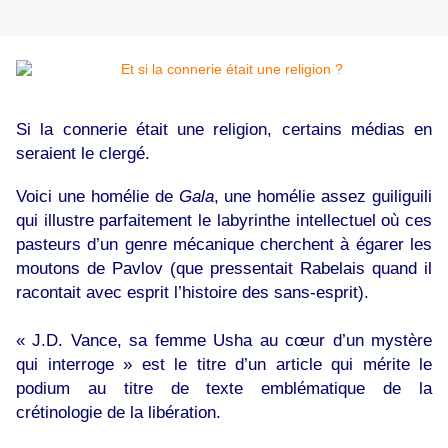
Si la connerie était une religion, certains médias en
seraient le clergé.
Voici une homélie de
Gala
, une homélie assez guiliguili
qui illustre parfaitement le labyrinthe intellectuel où ces
pasteurs d’un genre mécanique cherchent à égarer les
moutons de Pavlov (que pressentait Rabelais quand il
racontait avec esprit l’histoire des sans-esprit).
« J.D. Vance, sa femme Usha au cœur d’un mystère
qui interroge » est le titre d’un article qui mérite le
podium au titre de texte emblématique de la
crétinologie de la libération.