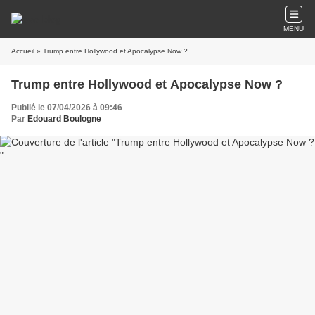
MENU
Accueil
» Trump entre Hollywood et Apocalypse Now ?
Trump entre Hollywood et Apocalypse Now ?
Publié le 07/04/2026 à 09:46
Par
Edouard Boulogne