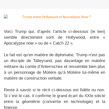
Voici Trump qui, d’après l’article ci-dessous (le lien)
semble directement sorti de Hollywood, entre «
Apocalypse now » ou de « Catch 22 ».
Le fait est qu’en matière de diplomatie, Trump n’est pas
un disciple de Talleyrand, pas davantage en matière
militaire du comte d’Anterroches et ressemble bien plus
à un personnage de Molière qu’à Molière lui-même en
matière de construction verbale.
Reste à savoir si le récit ci-dessous est fidèle ou non.
Si c’est le cas, il confirme le grand écart du XXIe siècle
entre la géométrie (convertie en technologie) et la
finesse.