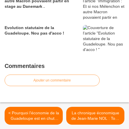
autre Macron pouvaient partir en
stage au Danemark .
Evolution statutaire de la
Guadeloupe. Nou pas d'acco !
Commentaires
Ajouter un commentaire
< Pourquoi l'économie de la
La chronique économique
Guadeloupe est en chute
de Jean-Marie NOL : Tous
libre, et comment cela va
les ingrédients d'un