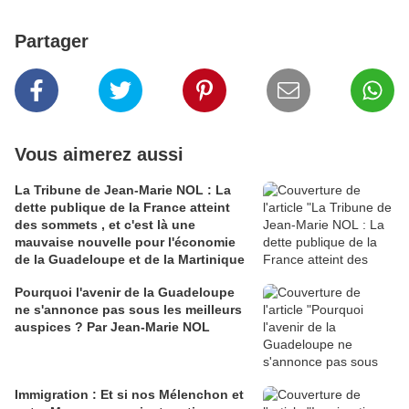
Partager
Vous aimerez aussi
La Tribune de Jean-Marie NOL : La
dette publique de la France atteint
des sommets , et c'est là une
mauvaise nouvelle pour l'économie
de la Guadeloupe et de la Martinique
Pourquoi l'avenir de la Guadeloupe
ne s'annonce pas sous les meilleurs
auspices ? Par Jean-Marie NOL
Immigration : Et si nos Mélenchon et