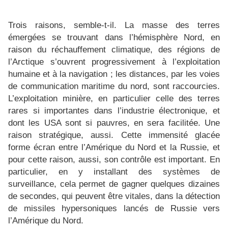
Trois raisons, semble-t-il. La masse des terres
émergées se trouvant dans l’hémisphère Nord, en
raison du réchauffement climatique, des régions de
l’Arctique s’ouvrent progressivement à l’exploitation
humaine et à la navigation ; les distances, par les voies
de communication maritime du nord, sont raccourcies.
L’exploitation minière, en particulier celle des terres
rares si importantes dans l’industrie électronique, et
dont les USA sont si pauvres, en sera facilitée. Une
raison stratégique, aussi. Cette immensité glacée
forme écran entre l’Amérique du Nord et la Russie, et
pour cette raison, aussi, son contrôle est important. En
particulier, en y installant des systèmes de
surveillance, cela permet de gagner quelques dizaines
de secondes, qui peuvent être vitales, dans la détection
de missiles hypersoniques lancés de Russie vers
l’Amérique du Nord.