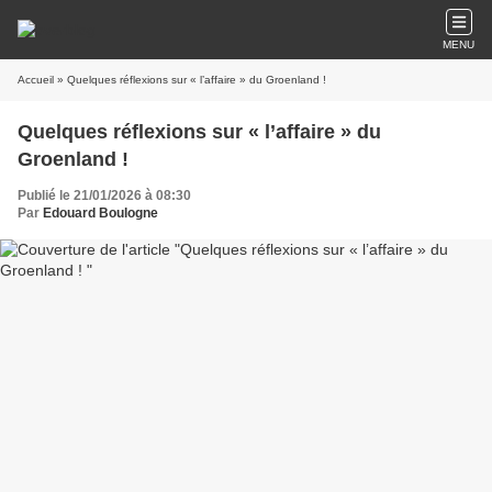
MENU
Accueil
» Quelques réflexions sur « l’affaire » du Groenland !
Quelques réflexions sur « l’affaire » du
Groenland !
Publié le 21/01/2026 à 08:30
Par
Edouard Boulogne