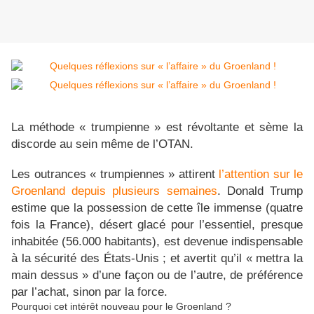
La méthode « trumpienne » est révoltante et sème la
discorde au sein même de l’OTAN.
Les outrances « trumpiennes » attirent
l’attention sur le
Groenland depuis plusieurs semaines
. Donald Trump
estime que la possession de cette île immense (quatre
fois la France), désert glacé pour l’essentiel, presque
inhabitée (56.000 habitants), est devenue indispensable
à la sécurité des États-Unis ; et avertit qu’il « mettra la
main dessus » d’une façon ou de l’autre, de préférence
par l’achat, sinon par la force.
Pourquoi cet intérêt nouveau pour le Groenland ?