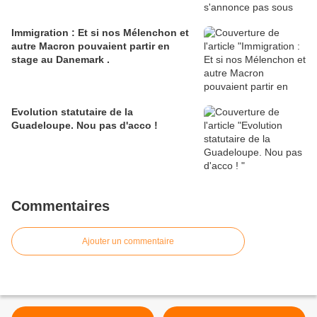
Immigration : Et si nos Mélenchon et
autre Macron pouvaient partir en
stage au Danemark .
Evolution statutaire de la
Guadeloupe. Nou pas d'acco !
Commentaires
Ajouter un commentaire