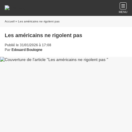
MENU
Accueil
» Les américains ne rigolent pas
Les américains ne rigolent pas
Publié le 31/01/2026 à 17:08
Par
Edouard Boulogne