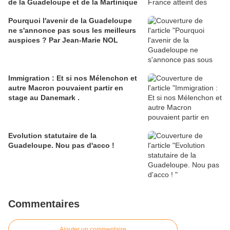
de la Guadeloupe et de la Martinique
Pourquoi l'avenir de la Guadeloupe
ne s'annonce pas sous les meilleurs
auspices ? Par Jean-Marie NOL
Immigration : Et si nos Mélenchon et
autre Macron pouvaient partir en
stage au Danemark .
Evolution statutaire de la
Guadeloupe. Nou pas d'acco !
Commentaires
Ajouter un commentaire