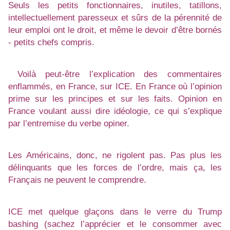
Seuls les petits fonctionnaires, inutiles, tatillons,
intellectuellement paresseux et sûrs de la pérennité de
leur emploi ont le droit, et même le devoir d’être bornés
- petits chefs compris.
Voilà peut-être l’explication des commentaires
enflammés, en France, sur ICE. En France où l’opinion
prime sur les principes et sur les faits. Opinion en
France voulant aussi dire idéologie, ce qui s’explique
par l’entremise du verbe opiner.
Les Américains, donc, ne rigolent pas. Pas plus les
délinquants que les forces de l’ordre, mais ça, les
Français ne peuvent le comprendre.
ICE met quelque glaçons dans le verre du Trump
bashing (sachez l’apprécier et le consommer avec