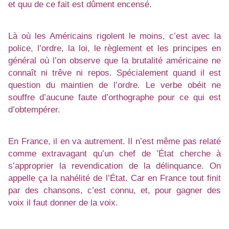
et quu de ce fait est dûment encensé.
Là où les Américains rigolent le moins, c’est avec la
police, l’ordre, la loi, le règlement et les principes en
général où l’on observe que la brutalité américaine ne
connaît ni trêve ni repos. Spécialement quand il est
question du maintien de l’ordre. Le verbe obéit ne
souffre d’aucune faute d’orthographe pour ce qui est
d’obtempérer.
En France, il en va autrement. Il n’est même pas relaté
comme extravagant qu’un chef de ’État cherche à
s’approprier la revendication de la délinquance. On
appelle ça la nahélité de l’État. Car en France tout finit
par des chansons, c’est connu, et, pour gagner des
voix il faut donner de la voix.