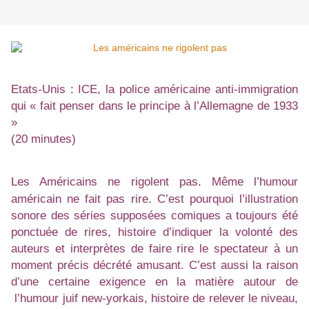
Etats-Unis : ICE, la police américaine anti-immigration
qui « fait penser dans le principe à l’Allemagne de 1933
»
(20 minutes)
Les Américains ne rigolent pas. Même l’humour
américain ne fait pas rire. C’est pourquoi l’illustration
sonore des séries supposées comiques a toujours été
ponctuée de rires, histoire d’indiquer la volonté des
auteurs et interprètes de faire rire le spectateur à un
moment précis décrété amusant. C’est aussi la raison
d’une certaine exigence en la matière autour de
l’humour juif new-yorkais, histoire de relever le niveau,