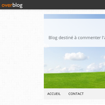
ACCUEIL
CONTACT