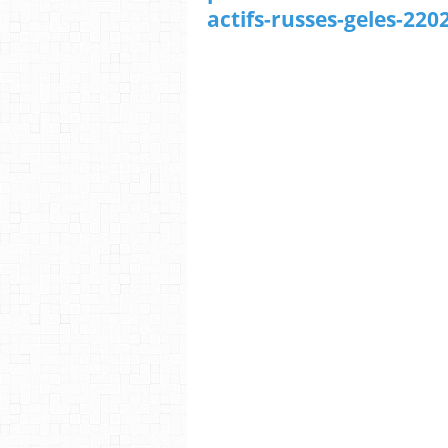
actifs-russes-geles-220