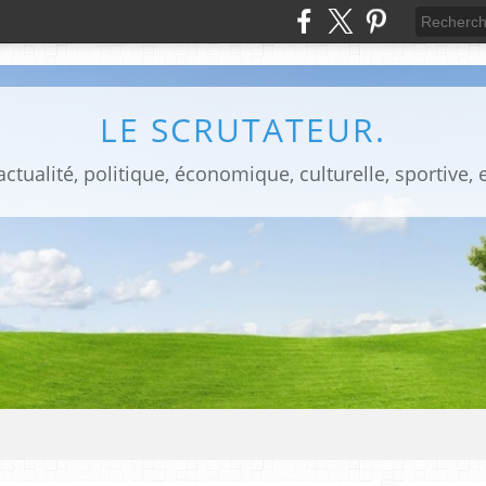
LE SCRUTATEUR.