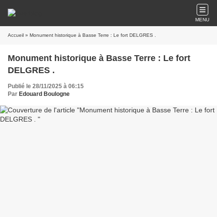
MENU
Accueil
» Monument historique à Basse Terre : Le fort DELGRES .
Monument historique à Basse Terre : Le fort
DELGRES .
Publié le 28/11/2025 à 06:15
Par
Edouard Boulogne