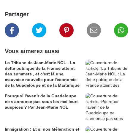
Partager
Vous aimerez aussi
La Tribune de Jean-Marie NOL : La
dette publique de la France atteint
des sommets , et c'est là une
mauvaise nouvelle pour l'économie
de la Guadeloupe et de la Martinique
Pourquoi l'avenir de la Guadeloupe
ne s'annonce pas sous les meilleurs
auspices ? Par Jean-Marie NOL
Immigration : Et si nos Mélenchon et