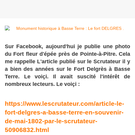
Sur Facebook, aujourd'hui je publie une photo
du Fort fleur d'épée près de Pointe-à-Pitre. Cela
me rappelle L'article publié sur le Scrutateur il y
a bien des années sur le Fort Delgrès à Basse
Terre. Le voiçi. Il avait suscité l'intérêt de
nombreux lecteurs. Le voiçi :
https://www.lescrutateur.com/article-le-
fort-delgres-a-basse-terre-en-souvenir-
de-mai-1802-par-le-scrutateur-
50906832.html