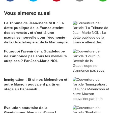
Vous aimerez aussi
La Tribune de Jean-Marie NOL : La
dette publique de la France atteint
des sommets , et c'est là une
mauvaise nouvelle pour l'économie
de la Guadeloupe et de la Martinique
Pourquoi l'avenir de la Guadeloupe
ne s'annonce pas sous les meilleurs
auspices ? Par Jean-Marie NOL
Immigration : Et si nos Mélenchon et
autre Macron pouvaient partir en
stage au Danemark .
Evolution statutaire de la
Guadeloupe. Nou pas d'acco !