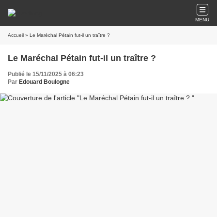
MENU
Accueil
» Le Maréchal Pétain fut-il un traître ?
Le Maréchal Pétain fut-il un traître ?
Publié le 15/11/2025 à 06:23
Par
Edouard Boulogne