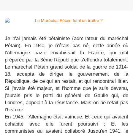
Je n'ai jamais été pétainiste (admirateur du maréchal
Pétain). En 1940, je n'étais pas né, cette année où
l'Allemagne nazie envahissait la France, qui mal
préparée par la 3ème République s'effondra totalement.
Le maréchal Pétain grand soldat de la guerre de 1914-
18, accepta de diriger le gouvernement de la
République, de ce qui en restait, et qui rencontra Hitler.
Si j'avais été majeur, et l'homme que je suis devenu,
j'aurais pris le parti du général de Gaulle qui, de
Londres, appelait à la résistance. Mais on ne refait pas
l'histoire.
En 1945, l'Allemagne était vaincue. Et ceux qui avaient
cohabité avec elle furent poursuivi ; Et les
communistes qui avaient collaboré Jusqu'en 1941, le