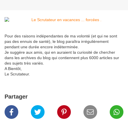
Pour des raisons indépendantes de ma volonté (et qui ne sont
pas des ennuis de santé), le blog paraîtra irrégulièrement
pendant une durée encore indéterminée.
Je suggère aux amis, qui en auraient la curiosité de chercher
dans les archives du blog qui contiennent plus 6000 articles sur
des sujets très variés.
A Bientôt,
Le Scrutateur.
Partager