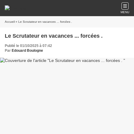
MENU
Accueil
» Le Scrutateur en vacances ... forcées .
Le Scrutateur en vacances ... forcées .
Publié le 01/10/2025 à 07:42
Par
Edouard Boulogne