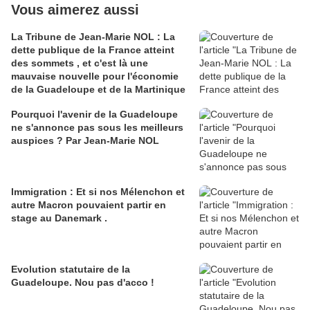
Vous aimerez aussi
La Tribune de Jean-Marie NOL : La
dette publique de la France atteint
des sommets , et c'est là une
mauvaise nouvelle pour l'économie
de la Guadeloupe et de la Martinique
Pourquoi l'avenir de la Guadeloupe
ne s'annonce pas sous les meilleurs
auspices ? Par Jean-Marie NOL
Immigration : Et si nos Mélenchon et
autre Macron pouvaient partir en
stage au Danemark .
Evolution statutaire de la
Guadeloupe. Nou pas d'acco !