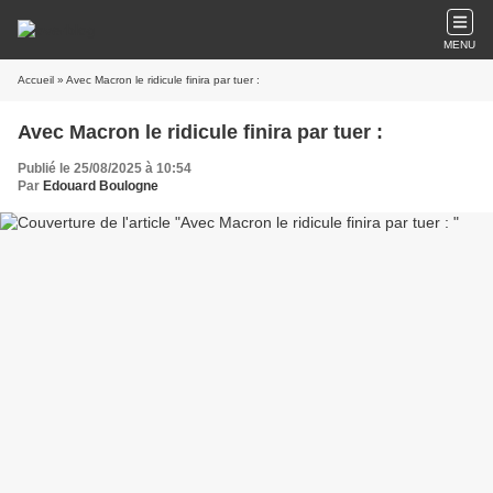
MENU
Accueil
» Avec Macron le ridicule finira par tuer :
Avec Macron le ridicule finira par tuer :
Publié le 25/08/2025 à 10:54
Par
Edouard Boulogne