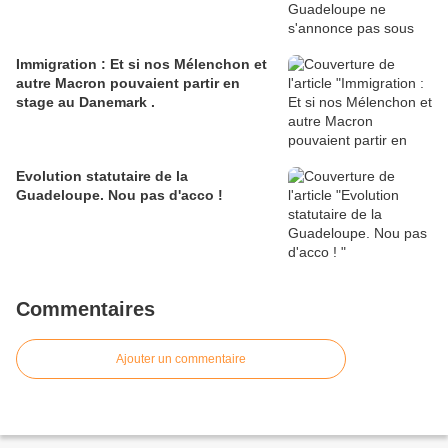
Immigration : Et si nos Mélenchon et
autre Macron pouvaient partir en
stage au Danemark .
Evolution statutaire de la
Guadeloupe. Nou pas d'acco !
Commentaires
Ajouter un commentaire