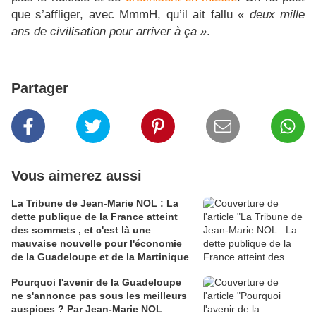
que s’affliger, avec MmmH, qu’il ait fallu
« deux mille
ans de civilisation pour arriver à ça »
.
Partager
Vous aimerez aussi
La Tribune de Jean-Marie NOL : La
dette publique de la France atteint
des sommets , et c'est là une
mauvaise nouvelle pour l'économie
de la Guadeloupe et de la Martinique
Pourquoi l'avenir de la Guadeloupe
ne s'annonce pas sous les meilleurs
auspices ? Par Jean-Marie NOL