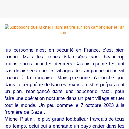
lus personne n’est en sécurité en France, c’est bien
connu. Mais les zones islamisées sont beaucoup
moins sûres pour les derniers Gaulois qui ne les ont
pas délaissées que les villages de campagne où on vit
encore à la française. Mais personne n’a oublié que
dans la périphérie de Nantes, six islamistes préparaient
un plan, manigancé dans une boucherie halal, pour
faire une opération nocturne dans un petit village et tuer
tout le monde. Un peu comme le 7 octobre 2023 à la
frontière de Gaza…
Michel Platini, le plus grand footballeur français de tous
les temps, celui qui a enchanté un pays entier dans les