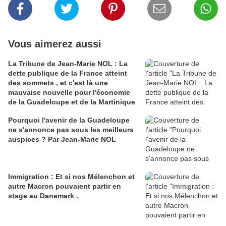
Vous aimerez aussi
La Tribune de Jean-Marie NOL : La
dette publique de la France atteint
des sommets , et c'est là une
mauvaise nouvelle pour l'économie
de la Guadeloupe et de la Martinique
Pourquoi l'avenir de la Guadeloupe
ne s'annonce pas sous les meilleurs
auspices ? Par Jean-Marie NOL
Immigration : Et si nos Mélenchon et
autre Macron pouvaient partir en
stage au Danemark .