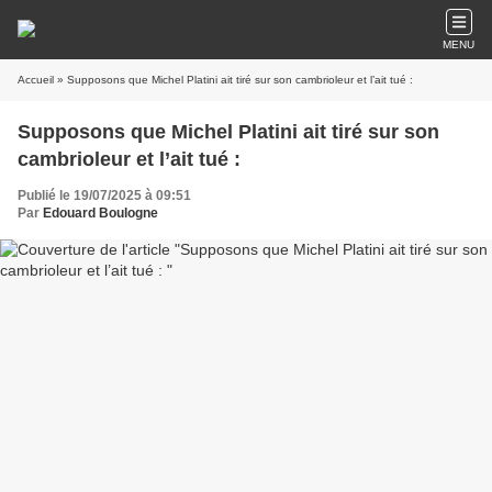
MENU
Accueil
» Supposons que Michel Platini ait tiré sur son cambrioleur et l’ait tué :
Supposons que Michel Platini ait tiré sur son
cambrioleur et l’ait tué :
Publié le 19/07/2025 à 09:51
Par
Edouard Boulogne