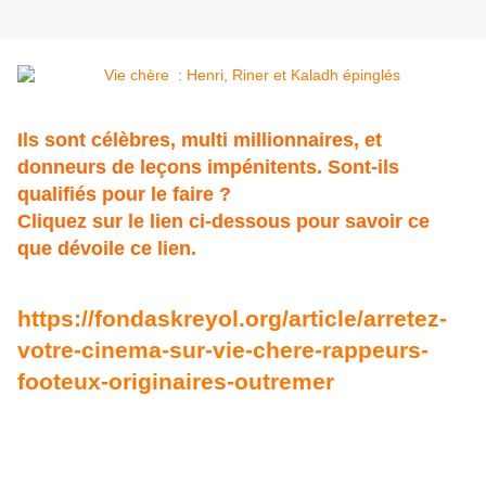
Ils sont célèbres, multi millionnaires, et
donneurs de leçons impénitents. Sont-ils
qualifiés pour le faire ?
Cliquez sur le lien ci-dessous pour savoir ce
que dévoile ce lien.
https://fondaskreyol.org/article/arretez-
votre-cinema-sur-vie-chere-rappeurs-
footeux-originaires-outremer