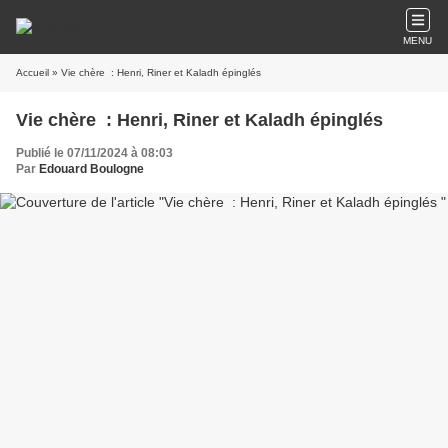
MENU
Accueil
» Vie chère : Henri, Riner et Kaladh épinglés
Vie chère : Henri, Riner et Kaladh épinglés
Publié le 07/11/2024 à 08:03
Par
Edouard Boulogne