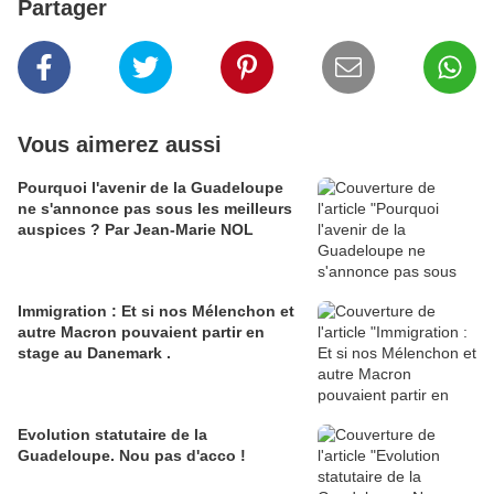
Partager
Vous aimerez aussi
Pourquoi l'avenir de la Guadeloupe
ne s'annonce pas sous les meilleurs
auspices ? Par Jean-Marie NOL
Immigration : Et si nos Mélenchon et
autre Macron pouvaient partir en
stage au Danemark .
Evolution statutaire de la
Guadeloupe. Nou pas d'acco !