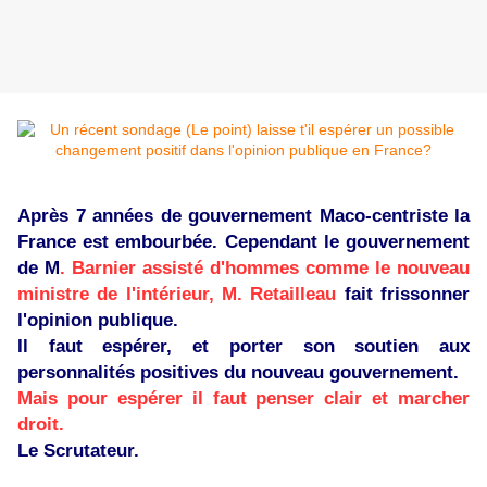
Après 7 années de gouvernement Maco-centriste la
France est embourbée. Cependant le gouvernement
de M
. Barnier assisté d'hommes comme le nouveau
ministre de l'intérieur, M. Retailleau
fait frissonner
l'opinion publique.
Il faut espérer, et porter son soutien aux
personnalités positives du nouveau gouvernement.
Mais pour espérer il faut penser clair et marcher
droit.
Le Scrutateur.