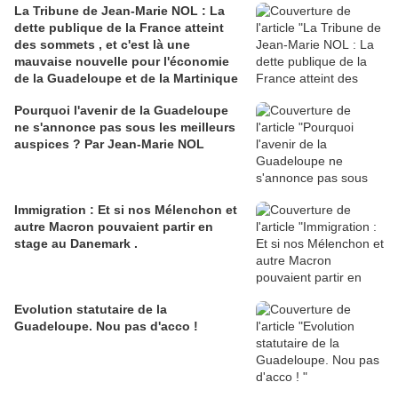
La Tribune de Jean-Marie NOL : La
dette publique de la France atteint
des sommets , et c'est là une
mauvaise nouvelle pour l'économie
de la Guadeloupe et de la Martinique
Pourquoi l'avenir de la Guadeloupe
ne s'annonce pas sous les meilleurs
auspices ? Par Jean-Marie NOL
Immigration : Et si nos Mélenchon et
autre Macron pouvaient partir en
stage au Danemark .
Evolution statutaire de la
Guadeloupe. Nou pas d'acco !