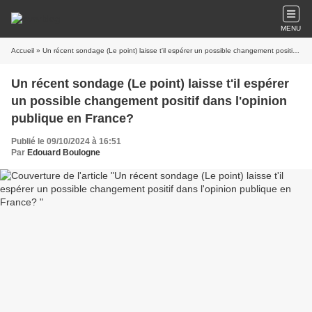
MENU
Accueil
» Un récent sondage (Le point) laisse t'il espérer un possible changement positif dans l'opinion publique en France?
Un récent sondage (Le point) laisse t'il espérer
un possible changement positif dans l'opinion
publique en France?
Publié le 09/10/2024 à 16:51
Par
Edouard Boulogne