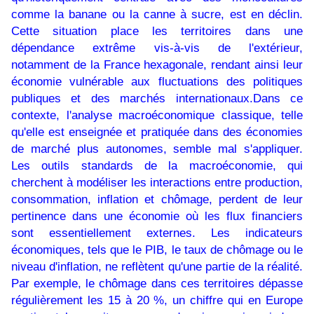
comme la banane ou la canne à sucre, est en déclin.
Cette situation place les territoires dans une
dépendance extrême vis-à-vis de l'extérieur,
notamment de la France hexagonale, rendant ainsi leur
économie vulnérable aux fluctuations des politiques
publiques et des marchés internationaux.Dans ce
contexte, l'analyse macroéconomique classique, telle
qu'elle est enseignée et pratiquée dans des économies
de marché plus autonomes, semble mal s'appliquer.
Les outils standards de la macroéconomie, qui
cherchent à modéliser les interactions entre production,
consommation, inflation et chômage, perdent de leur
pertinence dans une économie où les flux financiers
sont essentiellement externes. Les indicateurs
économiques, tels que le PIB, le taux de chômage ou le
niveau d'inflation, ne reflètent qu'une partie de la réalité.
Par exemple, le chômage dans ces territoires dépasse
régulièrement les 15 à 20 %, un chiffre qui en Europe