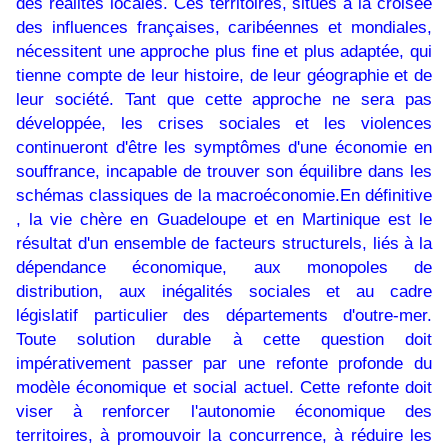
des réalités locales. Ces territoires, situés à la croisée
des influences françaises, caribéennes et mondiales,
nécessitent une approche plus fine et plus adaptée, qui
tienne compte de leur histoire, de leur géographie et de
leur société. Tant que cette approche ne sera pas
développée, les crises sociales et les violences
continueront d'être les symptômes d'une économie en
souffrance, incapable de trouver son équilibre dans les
schémas classiques de la macroéconomie.En définitive
, la vie chère en Guadeloupe et en Martinique est le
résultat d'un ensemble de facteurs structurels, liés à la
dépendance économique, aux monopoles de
distribution, aux inégalités sociales et au cadre
législatif particulier des départements d'outre-mer.
Toute solution durable à cette question doit
impérativement passer par une refonte profonde du
modèle économique et social actuel. Cette refonte doit
viser à renforcer l'autonomie économique des
territoires, à promouvoir la concurrence, à réduire les