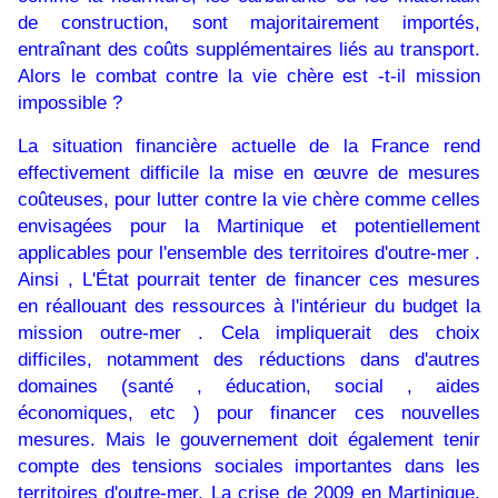
de construction, sont majoritairement importés,
entraînant des coûts supplémentaires liés au transport.
Alors le combat contre la vie chère est -t-il mission
impossible ?
La situation financière actuelle de la France rend
effectivement difficile la mise en œuvre de mesures
coûteuses, pour lutter contre la vie chère comme celles
envisagées pour la Martinique et potentiellement
applicables pour l'ensemble des territoires d'outre-mer .
Ainsi , L'État pourrait tenter de financer ces mesures
en réallouant des ressources à l'intérieur du budget la
mission outre-mer . Cela impliquerait des choix
difficiles, notamment des réductions dans d'autres
domaines (santé , éducation, social , aides
économiques, etc ) pour financer ces nouvelles
mesures. Mais le gouvernement doit également tenir
compte des tensions sociales importantes dans les
territoires d'outre-mer. La crise de 2009 en Martinique,