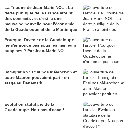
La Tribune de Jean-Marie NOL : La
dette publique de la France atteint
des sommets , et c'est là une
mauvaise nouvelle pour l'économie
de la Guadeloupe et de la Martinique
Pourquoi l'avenir de la Guadeloupe
ne s'annonce pas sous les meilleurs
auspices ? Par Jean-Marie NOL
Immigration : Et si nos Mélenchon et
autre Macron pouvaient partir en
stage au Danemark .
Evolution statutaire de la
Guadeloupe. Nou pas d'acco !