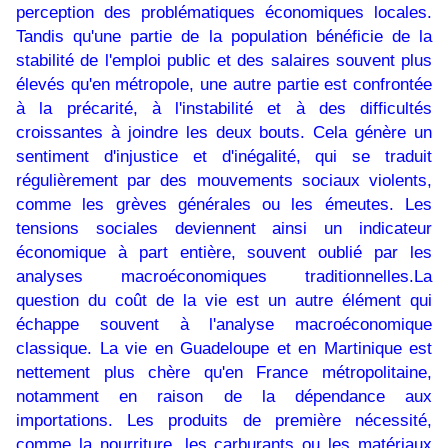
perception des problématiques économiques locales.
Tandis qu'une partie de la population bénéficie de la
stabilité de l'emploi public et des salaires souvent plus
élevés qu'en métropole, une autre partie est confrontée
à la précarité, à l'instabilité et à des difficultés
croissantes à joindre les deux bouts. Cela génère un
sentiment d'injustice et d'inégalité, qui se traduit
régulièrement par des mouvements sociaux violents,
comme les grèves générales ou les émeutes. Les
tensions sociales deviennent ainsi un indicateur
économique à part entière, souvent oublié par les
analyses macroéconomiques traditionnelles.La
question du coût de la vie est un autre élément qui
échappe souvent à l'analyse macroéconomique
classique. La vie en Guadeloupe et en Martinique est
nettement plus chère qu'en France métropolitaine,
notamment en raison de la dépendance aux
importations. Les produits de première nécessité,
comme la nourriture, les carburants ou les matériaux