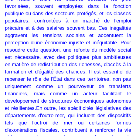
favorisées, souvent employées dans la fonction
publique ou dans des secteurs protégés, et les classes
populaires, confrontées à un marché de l'emploi
précaire et à des salaires souvent bas. Ces inégalités
aggravent les tensions sociales et accentuent la
perception d'une économie injuste et inéquitable. Pour
résoudre cette question, une refonte du modèle social
est nécessaire, avec des politiques plus ambitieuses
en matière de redistribution des richesses, d'accès à la
formation et d'égalité des chances. Il est essentiel de
repenser le rôle de l'État dans ces territoires, non pas
uniquement comme un pourvoyeur de transferts
financiers, mais comme un acteur facilitant le
développement de structures économiques autonomes
et résilientes.En outre, les spécificités législatives des
départements d'outre-mer, qui incluent des dispositifs
tels que l'octroi de mer ou certaines formes
d'exonérations fiscales, contribuent à renforcer la vie