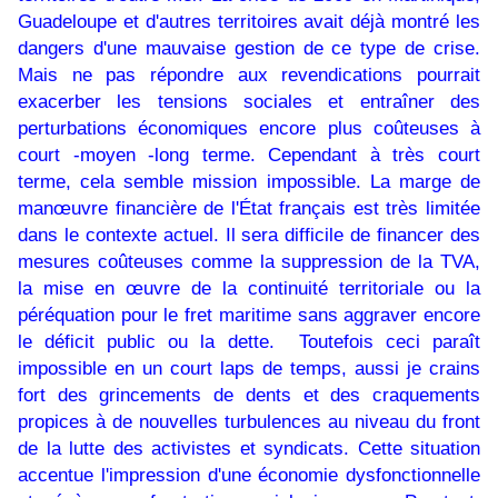
Guadeloupe et d'autres territoires avait déjà montré les
dangers d'une mauvaise gestion de ce type de crise.
Mais ne pas répondre aux revendications pourrait
exacerber les tensions sociales et entraîner des
perturbations économiques encore plus coûteuses à
court -moyen -long terme. Cependant à très court
terme, cela semble mission impossible. La marge de
manœuvre financière de l'État français est très limitée
dans le contexte actuel. Il sera difficile de financer des
mesures coûteuses comme la suppression de la TVA,
la mise en œuvre de la continuité territoriale ou la
péréquation pour le fret maritime sans aggraver encore
le déficit public ou la dette. Toutefois ceci paraît
impossible en un court laps de temps, aussi je crains
fort des grincements de dents et des craquements
propices à de nouvelles turbulences au niveau du front
de la lutte des activistes et syndicats. Cette situation
accentue l'impression d'une économie dysfonctionnelle