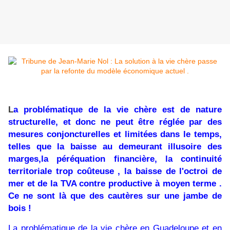
L
a problématique de la vie chère est de nature
structurelle, et donc ne peut être réglée par des
mesures conjoncturelles et limitées dans le temps,
telles que la baisse au demeurant illusoire des
marges,la péréquation financière, la continuité
territoriale trop coûteuse , la baisse de l'octroi de
mer et de la TVA contre productive à moyen terme .
Ce ne sont là que des cautères sur une jambe de
bois !
La problématique de la vie chère en Guadeloupe et en