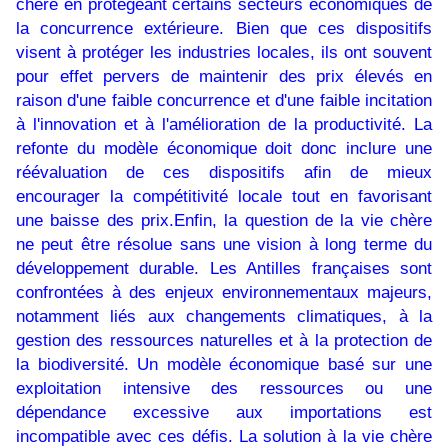
chère en protégeant certains secteurs économiques de
la concurrence extérieure. Bien que ces dispositifs
visent à protéger les industries locales, ils ont souvent
pour effet pervers de maintenir des prix élevés en
raison d'une faible concurrence et d'une faible incitation
à l'innovation et à l'amélioration de la productivité. La
refonte du modèle économique doit donc inclure une
réévaluation de ces dispositifs afin de mieux
encourager la compétitivité locale tout en favorisant
une baisse des prix.Enfin, la question de la vie chère
ne peut être résolue sans une vision à long terme du
développement durable. Les Antilles françaises sont
confrontées à des enjeux environnementaux majeurs,
notamment liés aux changements climatiques, à la
gestion des ressources naturelles et à la protection de
la biodiversité. Un modèle économique basé sur une
exploitation intensive des ressources ou une
dépendance excessive aux importations est
incompatible avec ces défis. La solution à la vie chère