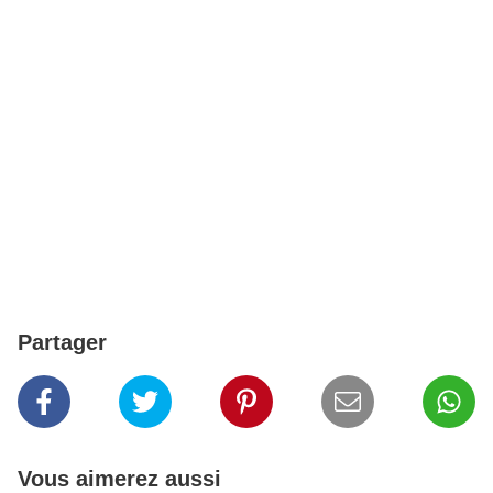
Partager
Vous aimerez aussi