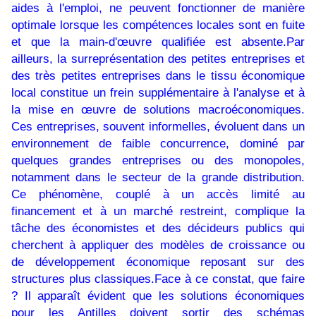
aides à l'emploi, ne peuvent fonctionner de manière
optimale lorsque les compétences locales sont en fuite
et que la main-d'œuvre qualifiée est absente.Par
ailleurs, la surreprésentation des petites entreprises et
des très petites entreprises dans le tissu économique
local constitue un frein supplémentaire à l'analyse et à
la mise en œuvre de solutions macroéconomiques.
Ces entreprises, souvent informelles, évoluent dans un
environnement de faible concurrence, dominé par
quelques grandes entreprises ou des monopoles,
notamment dans le secteur de la grande distribution.
Ce phénomène, couplé à un accès limité au
financement et à un marché restreint, complique la
tâche des économistes et des décideurs publics qui
cherchent à appliquer des modèles de croissance ou
de développement économique reposant sur des
structures plus classiques.Face à ce constat, que faire
? Il apparaît évident que les solutions économiques
pour les Antilles doivent sortir des schémas