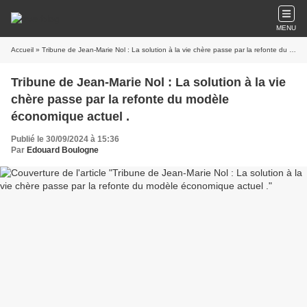
MENU
Accueil
» Tribune de Jean-Marie Nol : La solution à la vie chère passe par la refonte du modèle économique actuel .
Tribune de Jean-Marie Nol : La solution à la vie
chère passe par la refonte du modèle
économique actuel .
Publié le 30/09/2024 à 15:36
Par
Edouard Boulogne