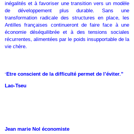
inégalités et à favoriser une transition vers un modèle
de développement plus durable. Sans une
transformation radicale des structures en place, les
Antilles françaises continueront de faire face à une
économie déséquilibrée et à des tensions sociales
récurrentes, alimentées par le poids insupportable de la
vie chère.
Etre conscient de la difficulté permet de l’éviter.”
“
Lao-Tseu
Jean marie Nol économiste