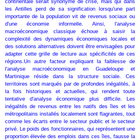
continentale serait synonyme de crise, mais qui dans
les Antilles perd de sa signification lorsqu'une part
importante de la population vit de revenus sociaux ou
d'une économie informelle. Ainsi, l'analyse
macroéconomique classique échoue à saisir la
complexité des dynamiques économiques locales et
des solutions alternatives doivent être envisagées pour
adapter cette grille de lecture aux spécificités de ces
régions.Un autre facteur expliquant la faiblesse de
l'analyse macroéconomique en Guadeloupe et
Martinique réside dans la structure sociale. Ces
territoires sont marqués par de profondes inégalités, à
la fois historiques et actuelles, qui rendent toute
tentative d'analyse économique plus difficile. Les
inégalités de revenus entre les natifs des îles et les
métropolitains installés localement sont flagrantes, tout
comme les écarts entre le secteur public et le secteur
privé. Le poids des fonctionnaires, qui représentent une
proportion élevée des emplois dans ces îles, fausse la