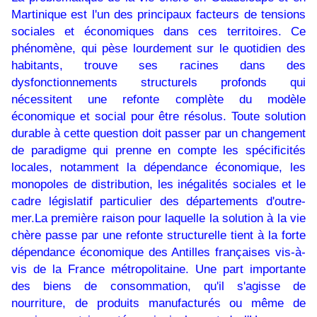
Martinique est l'un des principaux facteurs de tensions
sociales et économiques dans ces territoires. Ce
phénomène, qui pèse lourdement sur le quotidien des
habitants, trouve ses racines dans des
dysfonctionnements structurels profonds qui
nécessitent une refonte complète du modèle
économique et social pour être résolus. Toute solution
durable à cette question doit passer par un changement
de paradigme qui prenne en compte les spécificités
locales, notamment la dépendance économique, les
monopoles de distribution, les inégalités sociales et le
cadre législatif particulier des départements d'outre-
mer.La première raison pour laquelle la solution à la vie
chère passe par une refonte structurelle tient à la forte
dépendance économique des Antilles françaises vis-à-
vis de la France métropolitaine. Une part importante
des biens de consommation, qu'il s'agisse de
nourriture, de produits manufacturés ou même de