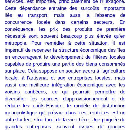
services, est importée, principalement de l'Hexagone.
Cette dépendance entraîne des surcoûts importants
liés au transport, mais aussi à l'absence de
concurrence locale dans certains secteurs. En
conséquence, les prix des produits de première
nécessité sont souvent beaucoup plus élevés qu'en
métropole. Pour remédier à cette situation, il est
impératif de repenser la structure économique des îles
en encourageant le développement de filières locales
capables de produire une partie des biens consommés
sur place. Cela suppose un soutien accru à l'agriculture
locale, à l'artisanat et aux entreprises locales, mais
aussi une meilleure intégration économique avec les
voisins caribéens, ce qui pourrait permettre de
diversifier les sources d'approvisionnement et de
réduire les coûts.Ensuite, le modèle de distribution
monopolistique qui prévaut dans ces territoires est un
autre facteur structurel de la vie chère. Une poignée de
grandes entreprises, souvent issues de groupes