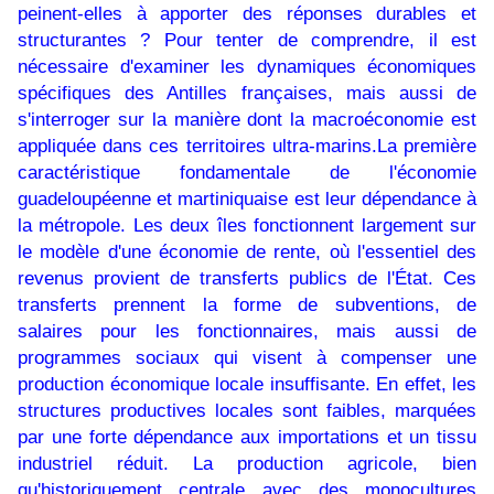
peinent-elles à apporter des réponses durables et
structurantes ? Pour tenter de comprendre, il est
nécessaire d'examiner les dynamiques économiques
spécifiques des Antilles françaises, mais aussi de
s'interroger sur la manière dont la macroéconomie est
appliquée dans ces territoires ultra-marins.La première
caractéristique fondamentale de l'économie
guadeloupéenne et martiniquaise est leur dépendance à
la métropole. Les deux îles fonctionnent largement sur
le modèle d'une économie de rente, où l'essentiel des
revenus provient de transferts publics de l'État. Ces
transferts prennent la forme de subventions, de
salaires pour les fonctionnaires, mais aussi de
programmes sociaux qui visent à compenser une
production économique locale insuffisante. En effet, les
structures productives locales sont faibles, marquées
par une forte dépendance aux importations et un tissu
industriel réduit. La production agricole, bien
qu'historiquement centrale avec des monocultures