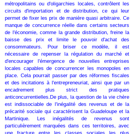
métropolitains ou d'oligarchies locales, contrôlent les
circuits d'importation et de distribution, ce qui leur
permet de fixer les prix de manière quasi arbitraire. Ce
manque de concurrence réelle dans certains secteurs
de l'économie, comme la grande distribution, freine la
baisse des prix et limite le pouvoir d'achat des
consommateurs. Pour briser ce modèle, il est
nécessaire de repenser la régulation du marché et
d'encourager l'émergence de nouvelles entreprises
locales capables de concurrencer les monopoles en
place. Cela pourrait passer par des réformes fiscales
et des incitations à l'entrepreneuriat, ainsi que par un
encadrement plus strict des pratiques
anticoncurrentielles.De plus, la question de la vie chère
est indissociable de l'inégalité des revenus et de la
précarité sociale qui caractérisent la Guadeloupe et la
Martinique. Les inégalités de revenus sont
particulièrement marquées dans ces territoires, avec
une fracture entre les classes sociales les plus