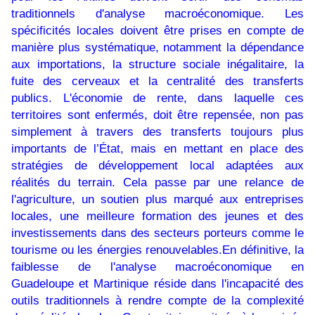
traditionnels d'analyse macroéconomique. Les
spécificités locales doivent être prises en compte de
manière plus systématique, notamment la dépendance
aux importations, la structure sociale inégalitaire, la
fuite des cerveaux et la centralité des transferts
publics. L'économie de rente, dans laquelle ces
territoires sont enfermés, doit être repensée, non pas
simplement à travers des transferts toujours plus
importants de l’État, mais en mettant en place des
stratégies de développement local adaptées aux
réalités du terrain. Cela passe par une relance de
l'agriculture, un soutien plus marqué aux entreprises
locales, une meilleure formation des jeunes et des
investissements dans des secteurs porteurs comme le
tourisme ou les énergies renouvelables.En définitive, la
faiblesse de l'analyse macroéconomique en
Guadeloupe et Martinique réside dans l'incapacité des
outils traditionnels à rendre compte de la complexité