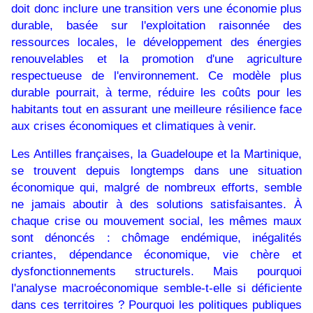
doit donc inclure une transition vers une économie plus
durable, basée sur l'exploitation raisonnée des
ressources locales, le développement des énergies
renouvelables et la promotion d'une agriculture
respectueuse de l'environnement. Ce modèle plus
durable pourrait, à terme, réduire les coûts pour les
habitants tout en assurant une meilleure résilience face
aux crises économiques et climatiques à venir.
Les Antilles françaises, la Guadeloupe et la Martinique,
se trouvent depuis longtemps dans une situation
économique qui, malgré de nombreux efforts, semble
ne jamais aboutir à des solutions satisfaisantes. À
chaque crise ou mouvement social, les mêmes maux
sont dénoncés : chômage endémique, inégalités
criantes, dépendance économique, vie chère et
dysfonctionnements structurels. Mais pourquoi
l'analyse macroéconomique semble-t-elle si déficiente
dans ces territoires ? Pourquoi les politiques publiques