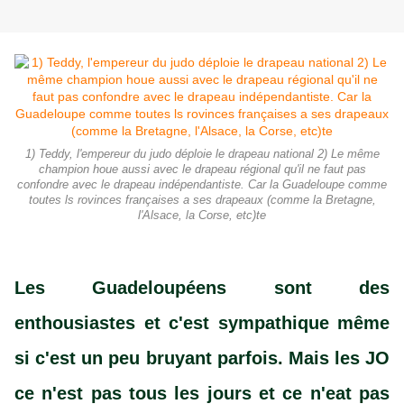
1) Teddy, l'empereur du judo déploie le drapeau national 2) Le même
champion houe aussi avec le drapeau régional qu'il ne faut pas
confondre avec le drapeau indépendantiste. Car la Guadeloupe comme
toutes ls rovinces françaises a ses drapeaux (comme la Bretagne,
l'Alsace, la Corse, etc)te
Les Guadeloupéens sont des
enthousiastes et c'est sympathique même
si c'est un peu bruyant parfois. Mais les JO
ce n'est pas tous les jours et ce n'eat pas