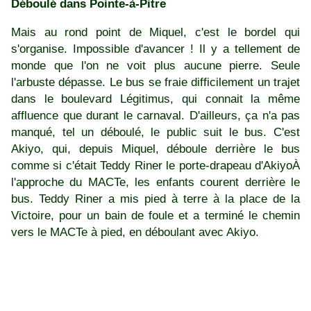
Déboulé dans Pointe-à-Pitre
Mais au rond point de Miquel, c'est le bordel qui
s'organise. Impossible d'avancer ! Il y a tellement de
monde que l'on ne voit plus aucune pierre. Seule
l'arbuste dépasse. Le bus se fraie difficilement un trajet
dans le boulevard Légitimus, qui connait la même
affluence que durant le carnaval. D'ailleurs, ça n'a pas
manqué, tel un déboulé, le public suit le bus. C'est
Akiyo, qui, depuis Miquel, déboule derrière le bus
comme si c'était Teddy Riner le porte-drapeau d'AkiyoÀ
l'approche du MACTe, les enfants courent derrière le
bus. Teddy Riner a mis pied à terre à la place de la
Victoire, pour un bain de foule et a terminé le chemin
vers le MACTe à pied, en déboulant avec Akiyo.