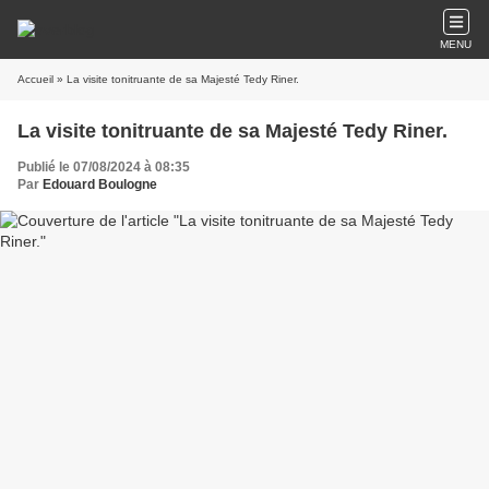
MENU
Accueil
» La visite tonitruante de sa Majesté Tedy Riner.
La visite tonitruante de sa Majesté Tedy Riner.
Publié le 07/08/2024 à 08:35
Par
Edouard Boulogne