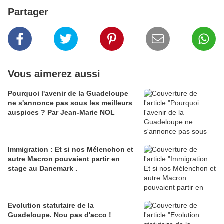
Partager
Vous aimerez aussi
Pourquoi l'avenir de la Guadeloupe
ne s'annonce pas sous les meilleurs
auspices ? Par Jean-Marie NOL
Immigration : Et si nos Mélenchon et
autre Macron pouvaient partir en
stage au Danemark .
Evolution statutaire de la
Guadeloupe. Nou pas d'acco !