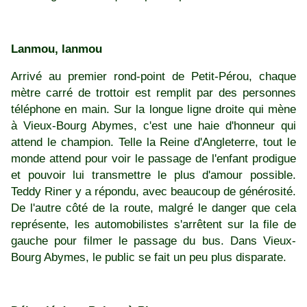
Lanmou, lanmou
Arrivé au premier rond-point de Petit-Pérou, chaque
mètre carré de trottoir est remplit par des personnes
téléphone en main. Sur la longue ligne droite qui mène
à Vieux-Bourg Abymes, c'est une haie d'honneur qui
attend le champion. Telle la Reine d'Angleterre, tout le
monde attend pour voir le passage de l'enfant prodigue
et pouvoir lui transmettre le plus d'amour possible.
Teddy Riner y a répondu, avec beaucoup de générosité.
De l'autre côté de la route, malgré le danger que cela
représente, les automobilistes s'arrêtent sur la file de
gauche pour filmer le passage du bus. Dans Vieux-
Bourg Abymes, le public se fait un peu plus disparate.