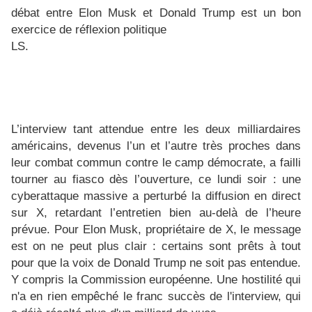
débat entre Elon Musk et Donald Trump est un bon
exercice de réflexion politique
LS.
L’interview tant attendue entre les deux milliardaires
américains, devenus l’un et l’autre très proches dans
leur combat commun contre le camp démocrate, a failli
tourner au fiasco dès l’ouverture, ce lundi soir : une
cyberattaque massive a perturbé la diffusion en direct
sur X, retardant l’entretien bien au-delà de l’heure
prévue. Pour Elon Musk, propriétaire de X, le message
est on ne peut plus clair : certains sont prêts à tout
pour que la voix de Donald Trump ne soit pas entendue.
Y compris la Commission européenne. Une hostilité qui
n'a en rien empêché le franc succès de l'interview, qui