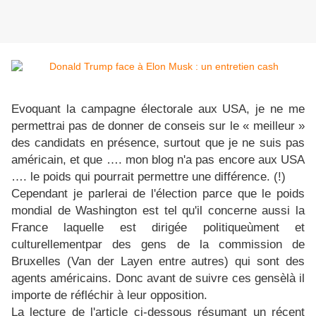
Evoquant la campagne électorale aux USA, je ne me
permettrai pas de donner de conseis sur le « meilleur »
des candidats en présence, surtout que je ne suis pas
américain, et que …. mon blog n'a pas encore aux USA
…. le poids qui pourrait permettre une différence. (!)
Cependant je parlerai de l'élection parce que le poids
mondial de Washington est tel qu'il concerne aussi la
France laquelle est dirigée politiqueùment et
culturellementpar des gens de la commission de
Bruxelles (Van der Layen entre autres) qui sont des
agents américains. Donc avant de suivre ces gensèlà il
importe de réfléchir à leur opposition.
La lecture de l'article ci-dessous résumant un récent