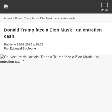
MENU
Accueil
» Donald Trump face à Elon Musk : un entretien cash
Donald Trump face à Elon Musk : un entretien
cash
Publié le 14/08/2024 à 10:37
Par
Edouard Boulogne