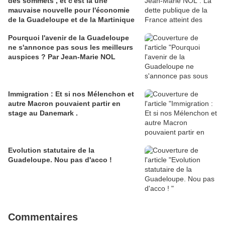
des sommets , et c'est là une
mauvaise nouvelle pour l'économie
de la Guadeloupe et de la Martinique
Pourquoi l'avenir de la Guadeloupe
ne s'annonce pas sous les meilleurs
auspices ? Par Jean-Marie NOL
Immigration : Et si nos Mélenchon et
autre Macron pouvaient partir en
stage au Danemark .
Evolution statutaire de la
Guadeloupe. Nou pas d'acco !
Commentaires