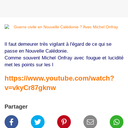
Il faut demeurer très vigilant à l'égard de ce qui se
passe en Nouvelle Calédonie.
Comme souvent Michel Onfray avec fougue et lucidité
met les points sur les I
https://www.youtube.com/watch?
v=vkyCr87gknw
Partager