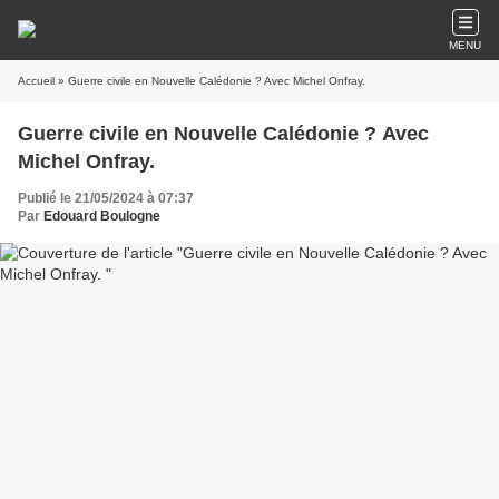
MENU
Accueil
» Guerre civile en Nouvelle Calédonie ? Avec Michel Onfray.
Guerre civile en Nouvelle Calédonie ? Avec
Michel Onfray.
Publié le 21/05/2024 à 07:37
Par
Edouard Boulogne