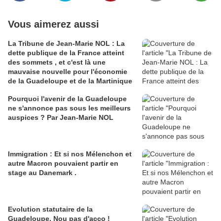
Vous aimerez aussi
La Tribune de Jean-Marie NOL : La
dette publique de la France atteint
des sommets , et c'est là une
mauvaise nouvelle pour l'économie
de la Guadeloupe et de la Martinique
Pourquoi l'avenir de la Guadeloupe
ne s'annonce pas sous les meilleurs
auspices ? Par Jean-Marie NOL
Immigration : Et si nos Mélenchon et
autre Macron pouvaient partir en
stage au Danemark .
Evolution statutaire de la
Guadeloupe. Nou pas d'acco !