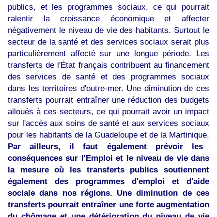
publics, et les programmes sociaux, ce qui pourrait
ralentir la croissance économique et affecter
négativement le niveau de vie des habitants. Surtout le
secteur de la santé et des services sociaux serait plus
particulièrement affecté sur une longue période. Les
transferts de l'État français contribuent au financement
des services de santé et des programmes sociaux
dans les territoires d'outre-mer. Une diminution de ces
transferts pourrait entraîner une réduction des budgets
alloués à ces secteurs, ce qui pourrait avoir un impact
sur l'accès aux soins de santé et aux services sociaux
pour les habitants de la Guadeloupe et de la Martinique.
Par ailleurs, il faut également prévoir les
conséquences sur l'Emploi et le niveau de vie dans
la mesure où les transferts publics soutiennent
également des programmes d'emploi et d'aide
sociale dans nos régions. Une diminution de ces
transferts pourrait entraîner une forte augmentation
du chômage et une détérioration du niveau de vie