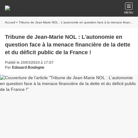
MENU
Accueil
» Tribune de Jean-Marie NOL : L'autonomie en question face à la menace financière de la dette et du déficit public de la France !
Tribune de Jean-Marie NOL : L'autonomie en
question face à la menace financière de la dette
et du déficit public de la France !
Publié le 20/03/2024 à 17:07
Par
Edouard Boulogne