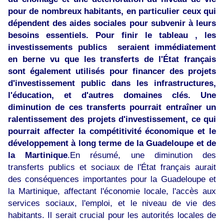
pour de nombreux habitants, en particulier ceux qui
dépendent des aides sociales pour subvenir à leurs
besoins essentiels. Pour finir le tableau , les
investissements publics seraient immédiatement
en berne vu que les transferts de l'État français
sont également utilisés pour financer des projets
d'investissement public dans les infrastructures,
l'éducation, et d'autres domaines clés. Une
diminution de ces transferts pourrait entraîner un
ralentissement des projets d'investissement, ce qui
pourrait affecter la compétitivité économique et le
développement à long terme de la Guadeloupe et de
la Martinique
.En résumé, une diminution des
transferts publics et sociaux de l'État français aurait
des conséquences importantes pour la Guadeloupe et
la Martinique, affectant l'économie locale, l'accès aux
services sociaux, l'emploi, et le niveau de vie des
habitants. Il serait crucial pour les autorités locales de