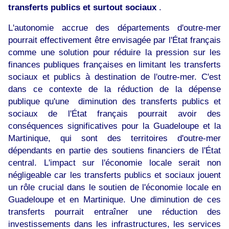
transferts publics et surtout sociaux
.
L'autonomie accrue des départements d'outre-mer
pourrait effectivement être envisagée par l'État français
comme une solution pour réduire la pression sur les
finances publiques françaises en limitant les transferts
sociaux et publics à destination de l'outre-mer. C'est
dans ce contexte de la réduction de la dépense
publique qu'une diminution des transferts publics et
sociaux de l'État français pourrait avoir des
conséquences significatives pour la Guadeloupe et la
Martinique, qui sont des territoires d'outre-mer
dépendants en partie des soutiens financiers de l'État
central. L'impact sur l'économie locale serait non
négligeable car les transferts publics et sociaux jouent
un rôle crucial dans le soutien de l'économie locale en
Guadeloupe et en Martinique. Une diminution de ces
transferts pourrait entraîner une réduction des
investissements dans les infrastructures, les services