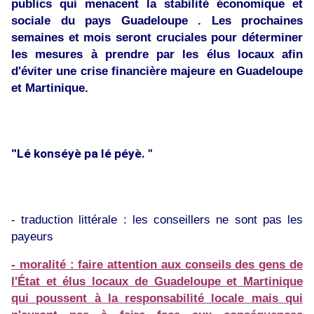
publics qui menacent la stabilité économique et
sociale du pays Guadeloupe . Les prochaines
semaines et mois seront cruciales pour déterminer
les mesures à prendre par les élus locaux afin
d'éviter une crise financière majeure en Guadeloupe
et Martinique.
"
Lé konséyè pa lé péyè. "
- traduction littérale : les conseillers ne sont pas les
payeurs
- moralité : faire attention aux conseils des gens de
l'État et élus locaux de Guadeloupe et Martinique
qui poussent à la responsabilité locale mais qui