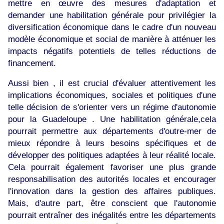
mettre en œuvre des mesures d'adaptation et
demander une habilitation générale pour privilégier la
diversification économique dans le cadre d'un nouveau
modèle économique et social de manière à atténuer les
impacts négatifs potentiels de telles réductions de
financement.
Aussi bien , il est crucial d'évaluer attentivement les
implications économiques, sociales et politiques d'une
telle décision de s'orienter vers un régime d'autonomie
pour la Guadeloupe . Une habilitation générale,cela
pourrait permettre aux départements d'outre-mer de
mieux répondre à leurs besoins spécifiques et de
développer des politiques adaptées à leur réalité locale.
Cela pourrait également favoriser une plus grande
responsabilisation des autorités locales et encourager
l'innovation dans la gestion des affaires publiques.
Mais, d'autre part, être conscient que l'autonomie
pourrait entraîner des inégalités entre les départements