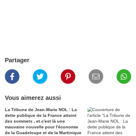
Partager
Vous aimerez aussi
La Tribune de Jean-Marie NOL : La
dette publique de la France atteint
des sommets , et c'est là une
mauvaise nouvelle pour l'économie
de la Guadeloupe et de la Martinique