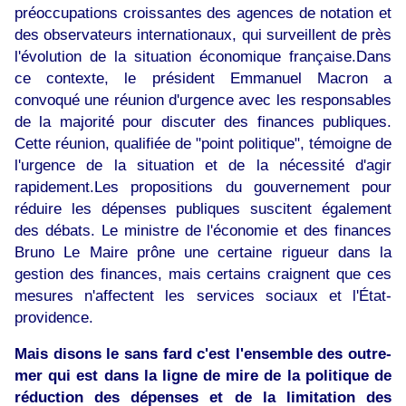
préoccupations croissantes des agences de notation et
des observateurs internationaux, qui surveillent de près
l'évolution de la situation économique française.Dans
ce contexte, le président Emmanuel Macron a
convoqué une réunion d'urgence avec les responsables
de la majorité pour discuter des finances publiques.
Cette réunion, qualifiée de "point politique", témoigne de
l'urgence de la situation et de la nécessité d'agir
rapidement.Les propositions du gouvernement pour
réduire les dépenses publiques suscitent également
des débats. Le ministre de l'économie et des finances
Bruno Le Maire prône une certaine rigueur dans la
gestion des finances, mais certains craignent que ces
mesures n'affectent les services sociaux et l'État-
providence.
Mais disons le sans fard c'est l'ensemble des outre-
mer qui est dans la ligne de mire de la politique de
réduction des dépenses et de la limitation des