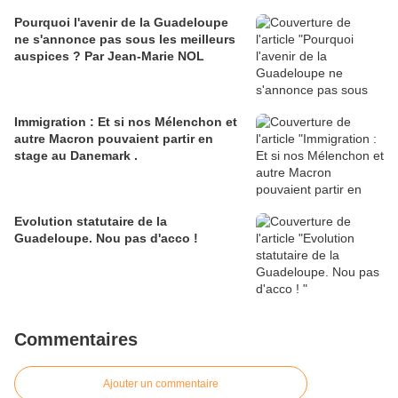
Pourquoi l'avenir de la Guadeloupe
ne s'annonce pas sous les meilleurs
auspices ? Par Jean-Marie NOL
Immigration : Et si nos Mélenchon et
autre Macron pouvaient partir en
stage au Danemark .
Evolution statutaire de la
Guadeloupe. Nou pas d'acco !
Commentaires
Ajouter un commentaire