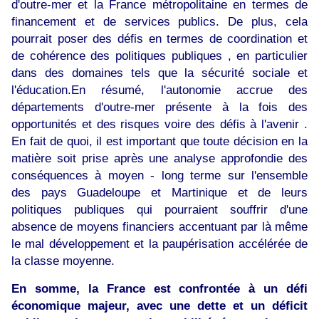
d'outre-mer et la France métropolitaine en termes de
financement et de services publics. De plus, cela
pourrait poser des défis en termes de coordination et
de cohérence des politiques publiques , en particulier
dans des domaines tels que la sécurité sociale et
l'éducation.En résumé, l'autonomie accrue des
départements d'outre-mer présente à la fois des
opportunités et des risques voire des défis à l'avenir .
En fait de quoi, il est important que toute décision en la
matière soit prise après une analyse approfondie des
conséquences à moyen - long terme sur l'ensemble
des pays Guadeloupe et Martinique et de leurs
politiques publiques qui pourraient souffrir d'une
absence de moyens financiers accentuant par là même
le mal développement et la paupérisation accélérée de
la classe moyenne.
En somme, la France est confrontée à un défi
économique majeur, avec une dette et un déficit