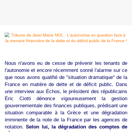
Nous n'avons eu de cesse de prévenir les tenants de
l'autonomie et encore récemment sonné l'alarme sur ce
que nous avons qualifié de "situation dramatique" de la
France en matière de dette et de déficit public. Dans
une interview aux Échos, le président des républicains
Éric Ciotti dénonce vigoureusement la gestion
gouvernementale des finances publiques, prédisant une
situation comparable à la Grèce et une dégradation
imminente de la note de la France par les agences de
notation.
Selon lui, la dégradation des comptes de