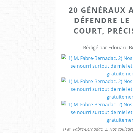
20 GÉNÉRAUX 
DÉFENDRE LE 
COURT, PRÉCI
Rédigé par Edouard Bo
1) M. Fabre-Bernadac. 2) Nos couleurs.