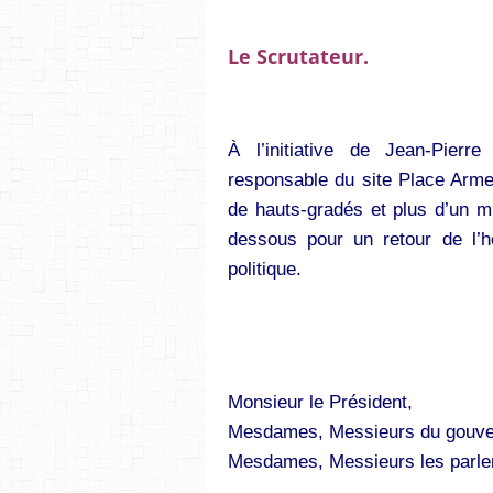
Le Scrutateur.
À l’initiative de Jean-Pierre
responsable du site Place Arme
de hauts-gradés et plus d’un mil
dessous pour un retour de l’h
politique.
Monsieur le Président,
Mesdames, Messieurs du gouve
Mesdames, Messieurs les parle