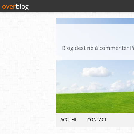
ACCUEIL
CONTACT