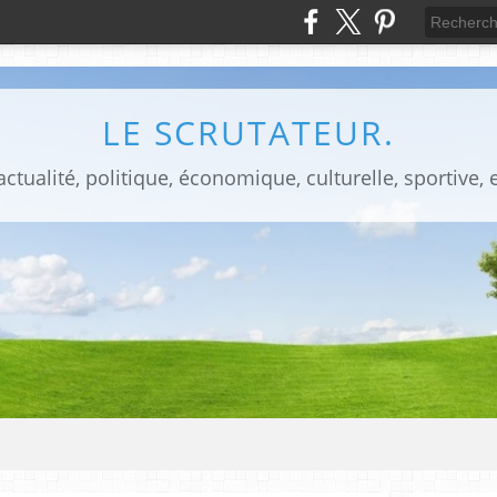
LE SCRUTATEUR.