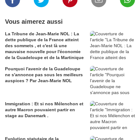
Vous aimerez aussi
La Tribune de Jean-Marie NOL : La
dette publique de la France atteint
des sommets , et c'est là une
mauvaise nouvelle pour l'économie
de la Guadeloupe et de la Martinique
Pourquoi l'avenir de la Guadeloupe
ne s'annonce pas sous les meilleurs
auspices ? Par Jean-Marie NOL
Immigration : Et si nos Mélenchon et
autre Macron pouvaient partir en
stage au Danemark .
Evolution statutaire de la