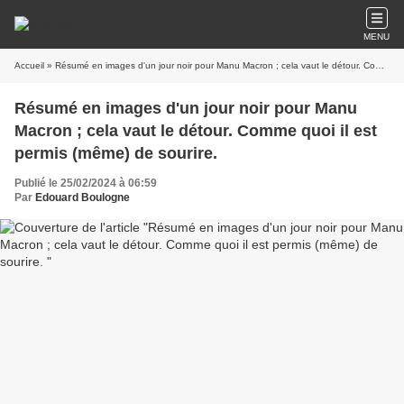
MENU
Accueil
» Résumé en images d'un jour noir pour Manu Macron ; cela vaut le détour. Comme quoi il est permis (même) de sourire.
Résumé en images d'un jour noir pour Manu
Macron ; cela vaut le détour. Comme quoi il est
permis (même) de sourire.
Publié le 25/02/2024 à 06:59
Par
Edouard Boulogne