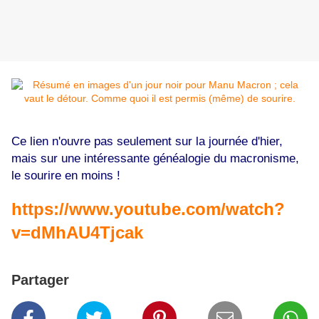
Ce lien n'ouvre pas seulement sur la journée d'hier,
mais sur une intéressante généalogie du macronisme,
le sourire en moins !
https://www.youtube.com/watch?
v=dMhAU4Tjcak
Partager