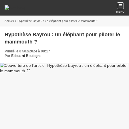
MENU
Accueil
» Hypothèse Bayrou : un éléphant pour piloter le mammouth ?
Hypothèse Bayrou : un éléphant pour piloter le
mammouth ?
Publié le 07/02/2024 à 08:17
Par
Edouard Boulogne