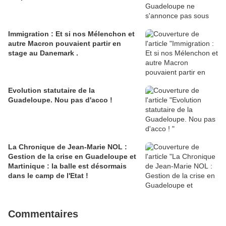
Immigration : Et si nos Mélenchon et
autre Macron pouvaient partir en
stage au Danemark .
Evolution statutaire de la
Guadeloupe. Nou pas d'acco !
La Chronique de Jean-Marie NOL :
Gestion de la crise en Guadeloupe et
Martinique : la balle est désormais
dans le camp de l'Etat !
Commentaires