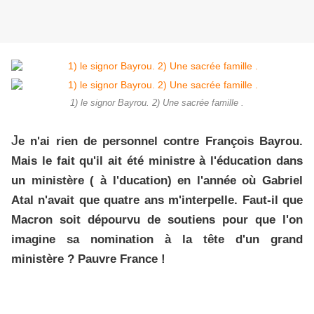
1) le signor Bayrou. 2) Une sacrée famille .
J
e n'ai rien de personnel contre François Bayrou.
Mais le fait qu'il ait été ministre à l'éducation dans
un ministère ( à l'ducation) en l'année où Gabriel
Atal n'avait que quatre ans m'interpelle. Faut-il que
Macron soit dépourvu de soutiens pour que l'on
imagine sa nomination à la tête d'un grand
ministère ? Pauvre France !