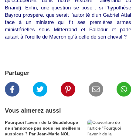
qu’occupèrent dans notre Histoire Talleyrand ou
Briand). Enfin, une question se pose : si l’hypothèse
Bayrou prospère, que serait l’autorité d’un Gabriel Attal
face à un ministre qui fit ses premières armes
ministérielles sous Mitterrand et Balladur et parle
autant à l’oreille de Macron qu’à celle de son cheval ?
Partager
Vous aimerez aussi
Pourquoi l'avenir de la Guadeloupe
ne s'annonce pas sous les meilleurs
auspices ? Par Jean-Marie NOL