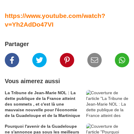
https://www.youtube.com/watch?
v=Yh2AdDo47VI
Partager
Vous aimerez aussi
La Tribune de Jean-Marie NOL : La
dette publique de la France atteint
des sommets , et c'est là une
mauvaise nouvelle pour l'économie
de la Guadeloupe et de la Martinique
Pourquoi l'avenir de la Guadeloupe
ne s'annonce pas sous les meilleurs