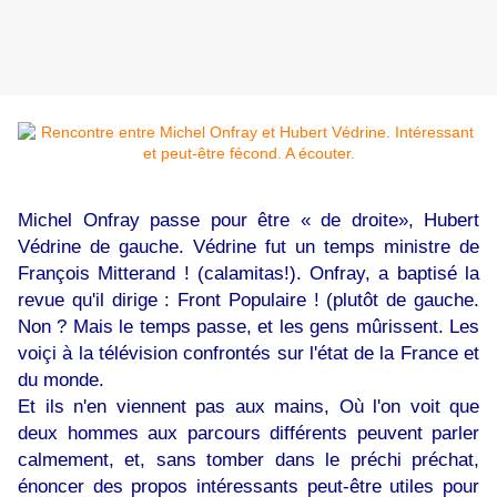
Michel Onfray passe pour être « de droite», Hubert
Védrine de gauche. Védrine fut un temps ministre de
François Mitterand ! (calamitas!). Onfray, a baptisé la
revue qu'il dirige : Front Populaire ! (plutôt de gauche.
Non ? Mais le temps passe, et les gens mûrissent. Les
voiçi à la télévision confrontés sur l'état de la France et
du monde.
Et ils n'en viennent pas aux mains, Où l'on voit que
deux hommes aux parcours différents peuvent parler
calmement, et, sans tomber dans le préchi préchat,
énoncer des propos intéressants peut-être utiles pour