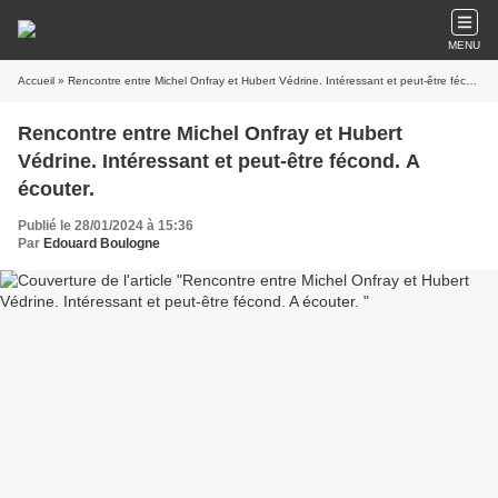
MENU
Accueil
» Rencontre entre Michel Onfray et Hubert Védrine. Intéressant et peut-être fécond. A écouter.
Rencontre entre Michel Onfray et Hubert
Védrine. Intéressant et peut-être fécond. A
écouter.
Publié le 28/01/2024 à 15:36
Par
Edouard Boulogne