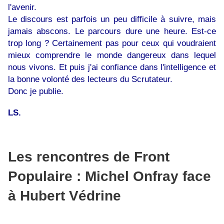
l'avenir.
Le discours est parfois un peu difficile à suivre, mais
jamais abscons. Le parcours dure une heure. Est-ce
trop long ? Certainement pas pour ceux qui voudraient
mieux comprendre le monde dangereux dans lequel
nous vivons. Et puis j'ai confiance dans l'intelligence et
la bonne volonté des lecteurs du Scrutateur.
Donc je publie.
LS.
Les rencontres de Front
Populaire : Michel Onfray face
à Hubert Védrine