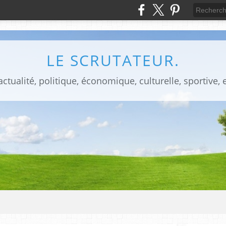
LE SCRUTATEUR.