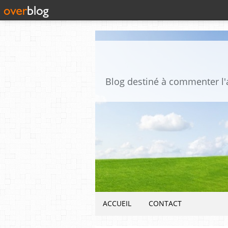
ACCUEIL
CONTACT