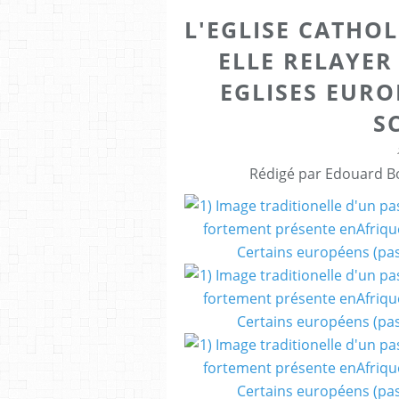
L'EGLISE CATHOL
ELLE RELAYER
EGLISES EURO
S
Rédigé par Edouard Bo