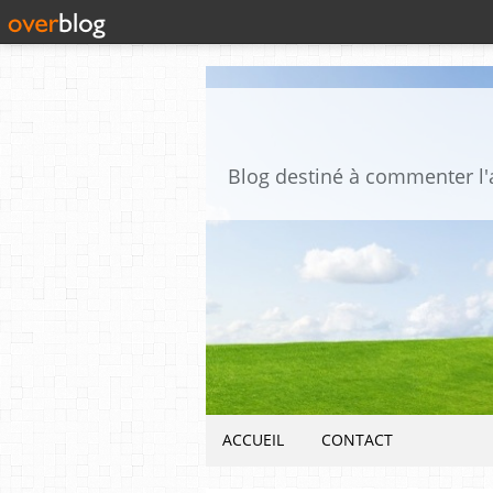
ACCUEIL
CONTACT