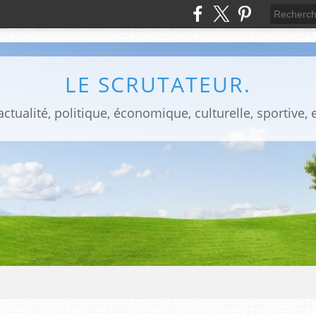
LE SCRUTATEUR.