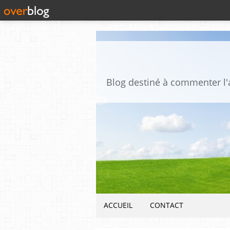
ACCUEIL
CONTACT