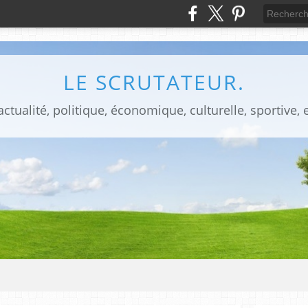
LE SCRUTATEUR.