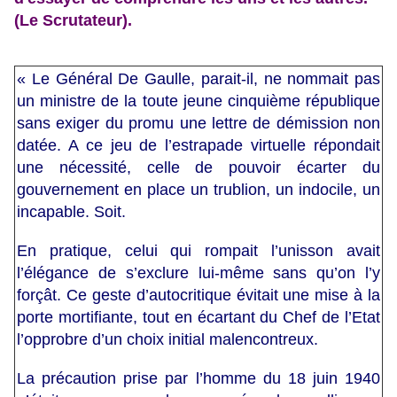
(Le Scrutateur).
« Le Général De Gaulle, parait-il, ne nommait pas
un ministre de la toute jeune cinquième république
sans exiger du promu une lettre de démission non
datée. A ce jeu de l’estrapade virtuelle répondait
une nécessité, celle de pouvoir écarter du
gouvernement en place un trublion, un indocile, un
incapable. Soit.
En pratique, celui qui rompait l’unisson avait
l’élégance de s’exclure lui-même sans qu’on l’y
forçât. Ce geste d’autocritique évitait une mise à la
porte mortifiante, tout en écartant du Chef de l’Etat
l’opprobre d’un choix initial malencontreux.
La précaution prise par l’homme du 18 juin 1940