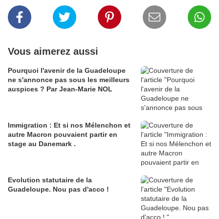
Vous aimerez aussi
Pourquoi l'avenir de la Guadeloupe
ne s'annonce pas sous les meilleurs
auspices ? Par Jean-Marie NOL
Immigration : Et si nos Mélenchon et
autre Macron pouvaient partir en
stage au Danemark .
Evolution statutaire de la
Guadeloupe. Nou pas d'acco !