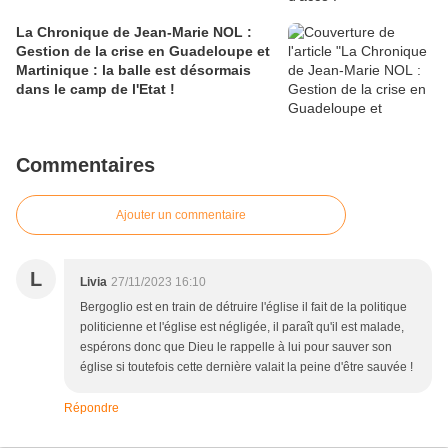
La Chronique de Jean-Marie NOL :
Gestion de la crise en Guadeloupe et
Martinique : la balle est désormais
dans le camp de l'Etat !
Commentaires
Ajouter un commentaire
L
Livia
27/11/2023 16:10
Bergoglio est en train de détruire l'église il fait de la politique
politicienne et l'église est négligée, il paraît qu'il est malade,
espérons donc que Dieu le rappelle à lui pour sauver son
église si toutefois cette dernière valait la peine d'être sauvée !
Répondre