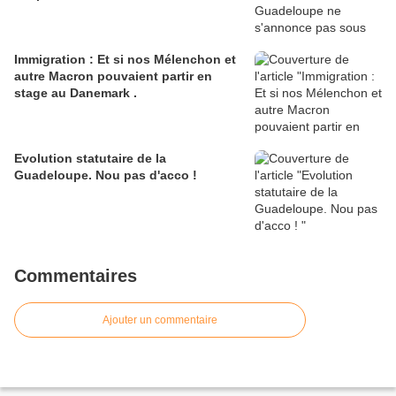
Immigration : Et si nos Mélenchon et
autre Macron pouvaient partir en
stage au Danemark .
Evolution statutaire de la
Guadeloupe. Nou pas d'acco !
Commentaires
Ajouter un commentaire