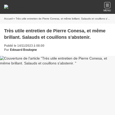
MENU
Accueil
» Très utile entretien de Pierre Conesa, et même brillant. Salauds et couillons s'abstenir.
Très utile entretien de Pierre Conesa, et même
brillant. Salauds et couillons s'abstenir.
Publié le 14/11/2023 à 08:00
Par
Edouard Boulogne