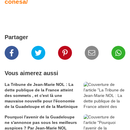
conesa/
Partager
Vous aimerez aussi
La Tribune de Jean-Marie NOL : La
dette publique de la France atteint
des sommets , et c'est là une
mauvaise nouvelle pour l'économie
de la Guadeloupe et de la Martinique
Pourquoi l'avenir de la Guadeloupe
ne s'annonce pas sous les meilleurs
auspices ? Par Jean-Marie NOL