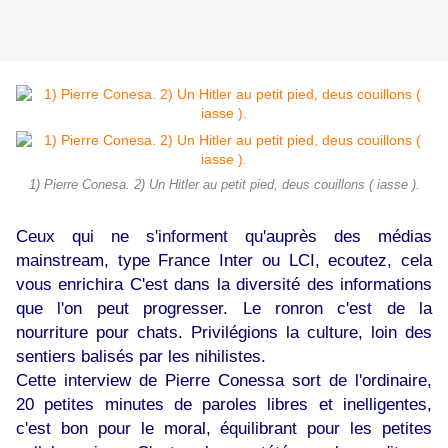
1) Pierre Conesa. 2) Un Hitler au petit pied, deus couillons ( iasse ).
Ceux qui ne s'informent qu'auprès des médias
mainstream, type France Inter ou LCI, ecoutez, cela
vous enrichira C'est dans la diversité des informations
que l'on peut progresser. Le ronron c'est de la
nourriture pour chats. Privilégions la culture, loin des
sentiers balisés par les nihilistes.
Cette interview de Pierre Conessa sort de l'ordinaire,
20 petites minutes de paroles libres et inelligentes,
c'est bon pour le moral, équilibrant pour les petites