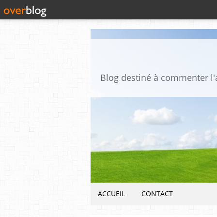
ACCUEIL
CONTACT