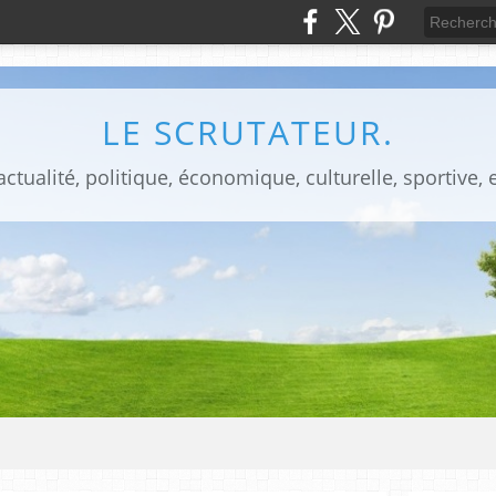
LE SCRUTATEUR.