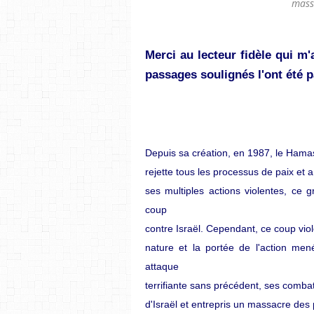
mass
Merci au lecteur fidèle qui m'
passages soulignés l'ont été p
Depuis sa création, en 1987, le Hama
rejette tous les processus de paix et a
ses multiples actions violentes, ce 
coup
contre Israël. Cependant, ce coup viol
nature et la portée de l'action men
attaque
terrifiante sans précédent, ses combat
d'Israël et entrepris un massacre des