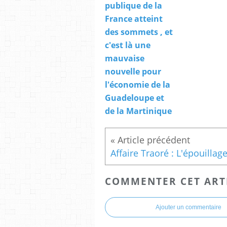
publique de la
France atteint
des sommets , et
c'est là une
mauvaise
nouvelle pour
l'économie de la
Guadeloupe et
de la Martinique
COMMENTER CET ART
Ajouter un commentaire