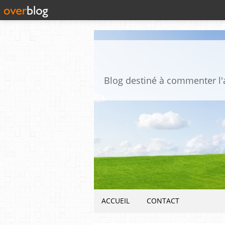
ACCUEIL
CONTACT