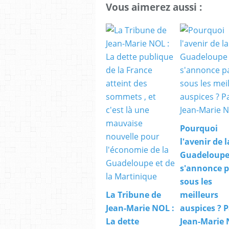
Vous aimerez aussi :
Pourquoi
l'avenir de l
Guadeloupe
s'annonce 
sous les
La Tribune de
meilleurs
Jean-Marie NOL :
auspices ? P
La dette
Jean-Marie