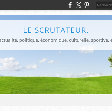
LE SCRUTATEUR.