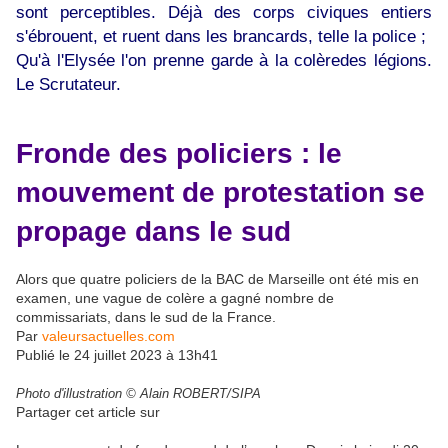
sont perceptibles. Déjà des corps civiques entiers
s'ébrouent, et ruent dans les brancards, telle la police ;
Qu'à l'Elysée l'on prenne garde à la colèredes légions.
Le Scrutateur.
Fronde des policiers : le
mouvement de protestation se
propage dans le sud
Alors que quatre policiers de la BAC de Marseille ont été mis en
examen, une vague de colère a gagné nombre de
commissariats, dans le sud de la France.
Par
valeursactuelles.com
Publié le 24 juillet 2023 à 13h41
Photo d'illustration © Alain ROBERT/SIPA
Partager cet article sur