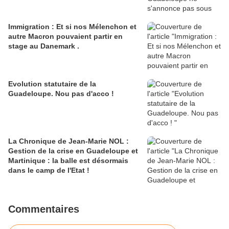
Immigration : Et si nos Mélenchon et
autre Macron pouvaient partir en
stage au Danemark .
Evolution statutaire de la
Guadeloupe. Nou pas d'acco !
La Chronique de Jean-Marie NOL :
Gestion de la crise en Guadeloupe et
Martinique : la balle est désormais
dans le camp de l'Etat !
Commentaires