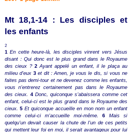
Mt 18,1-14 : Les disciples et
les enfants
2
1
En cette heure-là, les disciples vinrent vers Jésus
disant : Qui donc est le plus grand dans le Royaume
des cieux ?
2
Ayant appelé un enfant, il le plaça au
milieu d’eux
3
et dit : Amen, je vous le dis, si vous ne
faites pas demi-tour et ne devenez comme les enfants,
vous n’entrerez certainement pas dans le Royaume
des cieux.
4
Donc, quiconque s’abaissera comme cet
enfant, celui-ci est le plus grand dans le Royaume des
cieux.
5
Et quiconque accueille en mon nom un enfant
comme celui-ci m’accueille moi-même.
6
Mais si
quelqu’un devait causer la chute de l’un de ces petits
qui mettent leur foi en moi, il serait avantageux pour lui