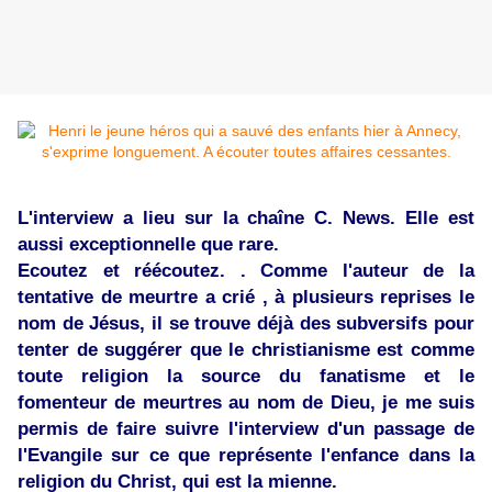
L'interview a lieu sur la chaîne C. News. Elle est
aussi exceptionnelle que rare.
Ecoutez et réécoutez. . Comme l'auteur de la
tentative de meurtre a crié , à plusieurs reprises le
nom de Jésus, il se trouve déjà des subversifs pour
tenter de suggérer que le christianisme est comme
toute religion la source du fanatisme et le
fomenteur de meurtres au nom de Dieu, je me suis
permis de faire suivre l'interview d'un passage de
l'Evangile sur ce que représente l'enfance dans la
religion du Christ, qui est la mienne.