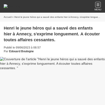
MENU
Accueil
» Henri le jeune héros qui a sauvé des enfants hier à Annecy, s'exprime longuement. A écouter toutes affaires cessantes.
Henri le jeune héros qui a sauvé des enfants
hier à Annecy, s'exprime longuement. A écouter
toutes affaires cessantes.
Publié le 09/06/2023 à 08:57
Par
Edouard Boulogne