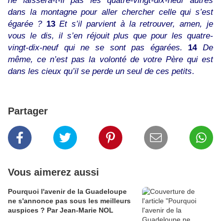
dans la montagne pour aller chercher celle qui s’est
égarée ?
13
Et s’il parvient à la retrouver, amen, je
vous le dis, il s’en réjouit plus que pour les quatre-
vingt-dix-neuf qui ne se sont pas égarées.
14
De
même, ce n’est pas la volonté de votre Père qui est
dans les cieux qu’il se perde un seul de ces petits
.
Partager
Vous aimerez aussi
Pourquoi l'avenir de la Guadeloupe
ne s'annonce pas sous les meilleurs
auspices ? Par Jean-Marie NOL