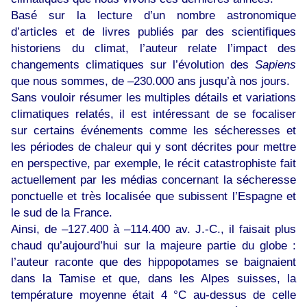
Basé sur la lecture d’un nombre astronomique
d’articles et de livres publiés par des scientifiques
historiens du climat, l’auteur relate l’impact des
changements climatiques sur l’évolution des
Sapiens
que nous sommes, de –230.000 ans jusqu’à nos jours.
Sans vouloir résumer les multiples détails et variations
climatiques relatés, il est intéressant de se focaliser
sur certains événements comme les sécheresses et
les périodes de chaleur qui y sont décrites pour mettre
en perspective, par exemple, le récit catastrophiste fait
actuellement par les médias concernant la sécheresse
ponctuelle et très localisée que subissent l’Espagne et
le sud de la France.
Ainsi, de –127.400 à –114.400 av. J.-C., il faisait plus
chaud qu’aujourd’hui sur la majeure partie du globe :
l’auteur raconte que des hippopotames se baignaient
dans la Tamise et que, dans les Alpes suisses, la
température moyenne était 4 °C au-dessus de celle