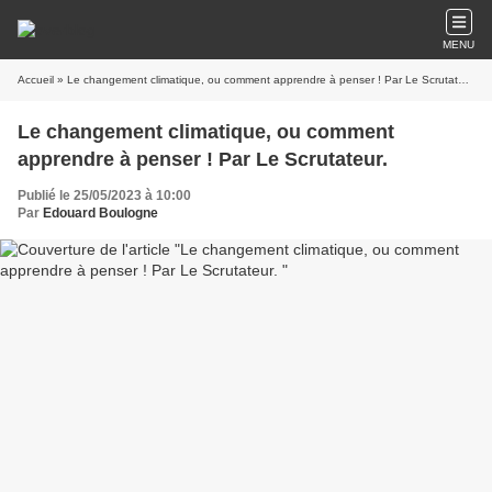
MENU
Accueil
» Le changement climatique, ou comment apprendre à penser ! Par Le Scrutateur.
Le changement climatique, ou comment
apprendre à penser ! Par Le Scrutateur.
Publié le 25/05/2023 à 10:00
Par
Edouard Boulogne