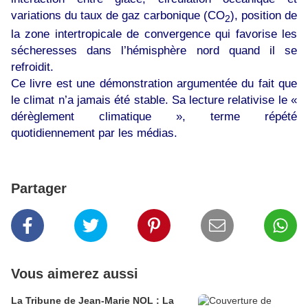
variations du taux de gaz carbonique (CO
), position de
2
la zone intertropicale de convergence qui favorise les
sécheresses dans l’hémisphère nord quand il se
refroidit.
Ce livre est une démonstration argumentée du fait que
le climat n’a jamais été stable. Sa lecture relativise le «
dérèglement climatique », terme répété
quotidiennement par les médias.
Partager
Vous aimerez aussi
La Tribune de Jean-Marie NOL : La