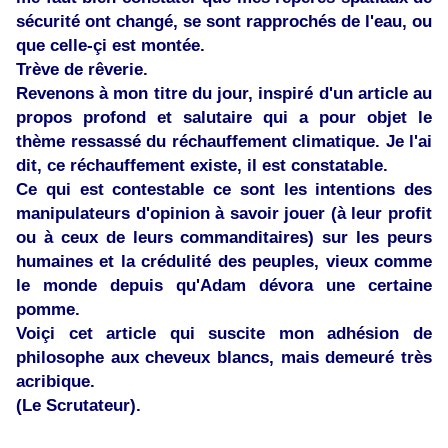
sécurité ont changé, se sont rapprochés de l'eau, ou
que celle-çi est montée.
Trève de rêverie.
Revenons à mon titre du jour, inspiré d'un article au
propos profond et salutaire qui a pour objet le
thème ressassé du réchauffement climatique. Je l'ai
dit, ce réchauffement existe, il est constatable.
Ce qui est contestable ce sont les intentions des
manipulateurs d'opinion à savoir jouer (à leur profit
ou à ceux de leurs commanditaires) sur les peurs
humaines et la crédulité des peuples, vieux comme
le monde depuis qu'Adam dévora une certaine
pomme.
Voiçi cet article qui suscite mon adhésion de
philosophe aux cheveux blancs, mais demeuré très
acribique.
(Le Scrutateur).