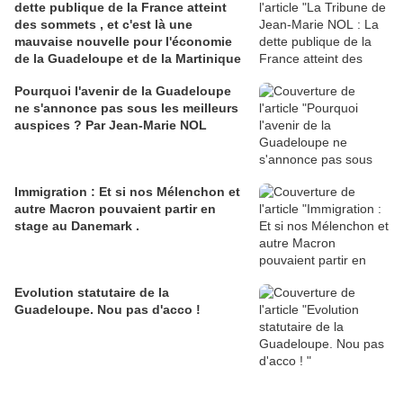
dette publique de la France atteint
des sommets , et c'est là une
mauvaise nouvelle pour l'économie
de la Guadeloupe et de la Martinique
Pourquoi l'avenir de la Guadeloupe
ne s'annonce pas sous les meilleurs
auspices ? Par Jean-Marie NOL
Immigration : Et si nos Mélenchon et
autre Macron pouvaient partir en
stage au Danemark .
Evolution statutaire de la
Guadeloupe. Nou pas d'acco !