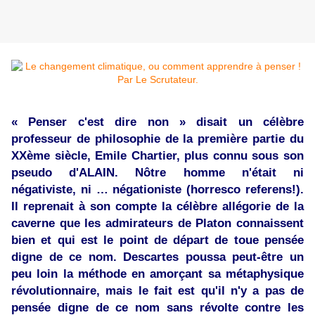
« Penser c'est dire non » disait un célèbre
professeur de philosophie de la première partie du
XXème siècle, Emile Chartier, plus connu sous son
pseudo d'ALAIN. Nôtre homme n'était ni
négativiste, ni … négationiste (horresco referens!).
Il reprenait à son compte la célèbre allégorie de la
caverne que les admirateurs de Platon connaissent
bien et qui est le point de départ de toue pensée
digne de ce nom. Descartes poussa peut-être un
peu loin la méthode en amorçant sa métaphysique
révolutionnaire, mais le fait est qu'il n'y a pas de
pensée digne de ce nom sans révolte contre les