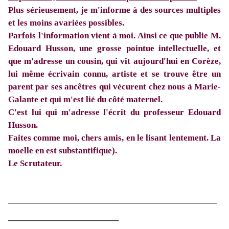
Plus sérieusement, je m'informe à des sources multiples
et les moins avariées possibles.
Parfois l'information vient à moi. Ainsi ce que publie M.
Edouard Husson, une grosse pointue intellectuelle, et
que m'adresse un cousin, qui vit aujourd'hui en Corèze,
lui même écrivain connu, artiste et se trouve être un
parent par ses ancêtres qui vécurent chez nous à Marie-
Galante et qui m'est lié du côté maternel.
C'est lui qui m'adresse l'écrit du professeur Edouard
Husson.
Faites comme moi, chers amis, en le lisant lentement. La
moelle en est substantifique).
Le Scrutateur.
__________________________________
__________________