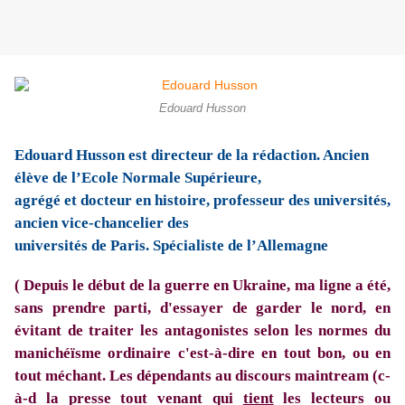
Edouard Husson
Edouard Husson est directeur de la rédaction. Ancien
élève de l’Ecole Normale Supérieure,
agrégé et docteur en histoire, professeur des universités,
ancien vice-chancelier des
universités de Paris. Spécialiste de l’Allemagne
( Depuis le début de la guerre en Ukraine, ma ligne a été,
sans prendre parti, d'essayer de garder le nord, en
évitant de traiter les antagonistes selon les normes du
manichéïsme ordinaire c'est-à-dire en tout bon, ou en
tout méchant. Les dépendants au discours maintream (c-
à-d la presse tout venant qui
tient
les lecteurs ou