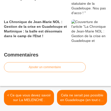
La Chronique de Jean-Marie NOL :
Gestion de la crise en Guadeloupe et
Martinique : la balle est désormais
dans le camp de l'Etat !
Commentaires
Ajouter un commentaire
< Ce que vous devez savoir
Cela ne serait pas possible
sur La MELENCHE .
en Guadeloupe (en tout cas
pour le Badminton) . >