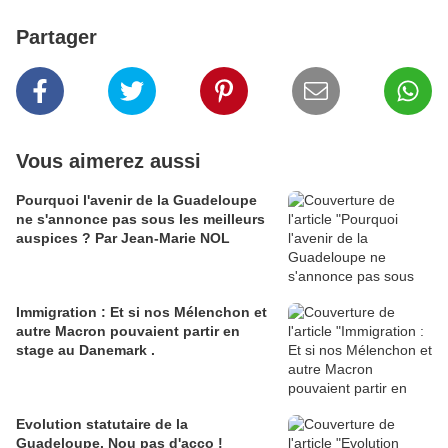
Partager
Vous aimerez aussi
Pourquoi l'avenir de la Guadeloupe
ne s'annonce pas sous les meilleurs
auspices ? Par Jean-Marie NOL
Immigration : Et si nos Mélenchon et
autre Macron pouvaient partir en
stage au Danemark .
Evolution statutaire de la
Guadeloupe. Nou pas d'acco !