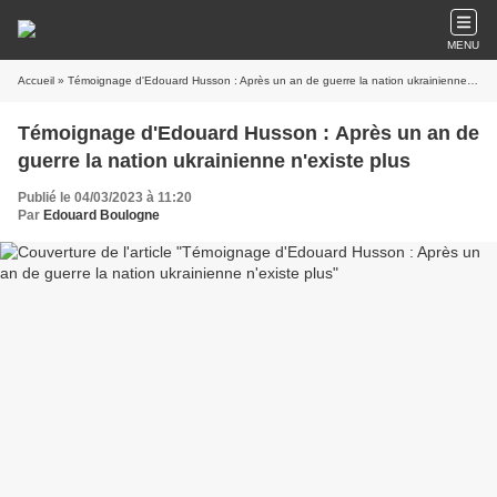
MENU
Accueil
» Témoignage d'Edouard Husson : Après un an de guerre la nation ukrainienne n'existe plus
Témoignage d'Edouard Husson : Après un an de
guerre la nation ukrainienne n'existe plus
Publié le 04/03/2023 à 11:20
Par
Edouard Boulogne