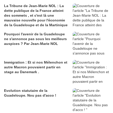
La Tribune de Jean-Marie NOL : La
dette publique de la France atteint
des sommets , et c'est là une
mauvaise nouvelle pour l'économie
de la Guadeloupe et de la Martinique
Pourquoi l'avenir de la Guadeloupe
ne s'annonce pas sous les meilleurs
auspices ? Par Jean-Marie NOL
Immigration : Et si nos Mélenchon et
autre Macron pouvaient partir en
stage au Danemark .
Evolution statutaire de la
Guadeloupe. Nou pas d'acco !