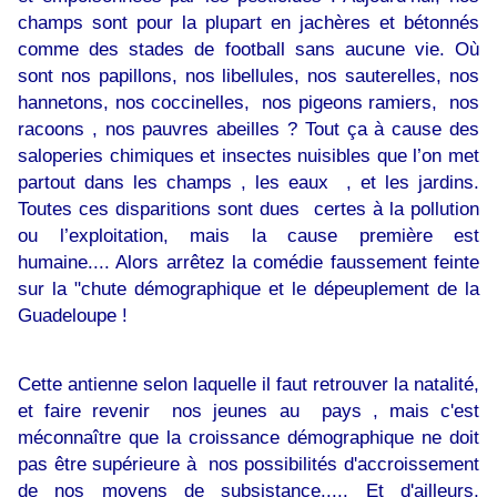
champs sont pour la plupart en jachères et bétonnés
comme des stades de football sans aucune vie. Où
sont nos papillons, nos libellules, nos sauterelles, nos
hannetons, nos coccinelles, nos pigeons ramiers, nos
racoons , nos pauvres abeilles ? Tout ça à cause des
saloperies chimiques et insectes nuisibles que l’on met
partout dans les champs , les eaux , et les jardins.
Toutes ces disparitions sont dues certes à la pollution
ou l’exploitation, mais la cause première est
humaine.... Alors arrêtez la comédie faussement feinte
sur la "chute démographique et le dépeuplement de la
Guadeloupe !
Cette antienne selon laquelle il faut retrouver la natalité,
et faire revenir nos jeunes au pays , mais c'est
méconnaître que la croissance démographique ne doit
pas être supérieure à nos possibilités d'accroissement
de nos moyens de subsistance..... Et d'ailleurs,