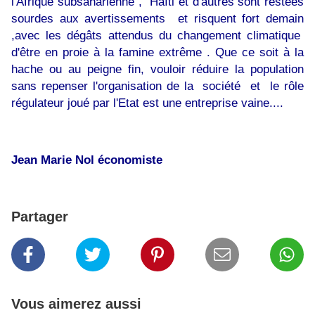
l'Afrique subsaharienne , Haïti et d'autres sont restées
sourdes aux avertissements et risquent fort demain
,avec les dégâts attendus du changement climatique
d'être en proie à la famine extrême . Que ce soit à la
hache ou au peigne fin, vouloir réduire la population
sans repenser l'organisation de la société et le rôle
régulateur joué par l'Etat est une entreprise vaine....
Jean Marie Nol économiste
Partager
Vous aimerez aussi