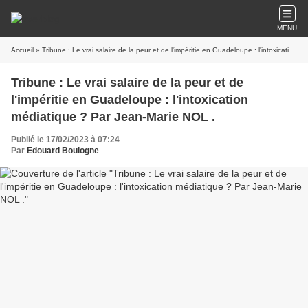
MENU
Accueil
» Tribune : Le vrai salaire de la peur et de l'impéritie en Guadeloupe : l'intoxication médiatique ? Par Jean-Marie NOL .
Tribune : Le vrai salaire de la peur et de
l'impéritie en Guadeloupe : l'intoxication
médiatique ? Par Jean-Marie NOL .
Publié le 17/02/2023 à 07:24
Par
Edouard Boulogne