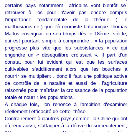
certains pays notamment africains vont bientôt se
retrouver à l'os pour n'avoir pas encore compris
l'importance fondamentale de la théorie ( le
malthusianisme ) que l'économiste britannique Thomas
Maltus enseignait en son temps dès le 18ème siècle,
qui est pourtant simple à comprendre : « la population
progresse plus vite que les subsistances » ce qui
engendre un « déséquilibre croissant ». Il part d'un
constat pour lui évident qui est que les surfaces
cultivables s'additionnent alors que les bouches à
nourrir se multiplient , donc il faut une politique active
de contrôle de la natalité et aussi de l'agriculture
raisonnée pour maîtriser la croissance de la population
totale et nourrir les populations .
A chaque fois, l'on renonce à l'ambition d'examiner
réellement l'efficacité de cette thèse.
Contrairement à d'autres pays,comme la Chine qui ont
dû, eux aussi, s'attaquer à la dérive du surpeuplement,