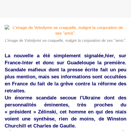
L'image de Volodymir se craquelle, malgré la conjuration de ses "amis".
La nouvelle a été simplement signalée,hier, sur
France-Inter et donc sur Guadeloupe la première.
Scandale mafieux dont la presse écrite fait un peu
plus mention, mais ses informations sont occultées
en France du fait de la grêve contre la réforme des
retraites.
Un énorme scandale secoue l'Ukraine dont des
personnalités éminentes, très proches du
« président » Zélinski, cet homme en qui des niais
voient une synthèse, rien de moins, de Winston
Churchill et Charles de Gaulle.