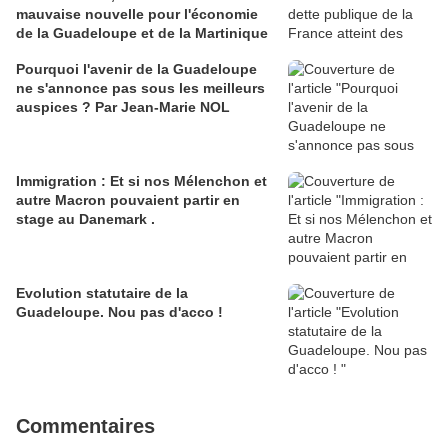
mauvaise nouvelle pour l'économie
de la Guadeloupe et de la Martinique
Pourquoi l'avenir de la Guadeloupe
ne s'annonce pas sous les meilleurs
auspices ? Par Jean-Marie NOL
Immigration : Et si nos Mélenchon et
autre Macron pouvaient partir en
stage au Danemark .
Evolution statutaire de la
Guadeloupe. Nou pas d'acco !
Commentaires