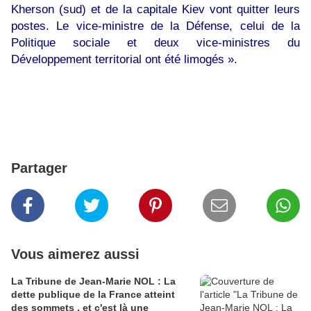
Kherson (sud) et de la capitale Kiev vont quitter leurs
postes. Le vice-ministre de la Défense, celui de la
Politique sociale et deux vice-ministres du
Développement territorial ont été limogés ».
Partager
Vous aimerez aussi
La Tribune de Jean-Marie NOL : La
dette publique de la France atteint
des sommets , et c'est là une