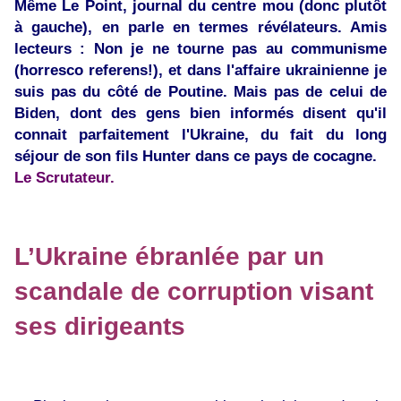
Même Le Point, journal du centre mou (donc plutôt
à gauche), en parle en termes révélateurs. Amis
lecteurs : Non je ne tourne pas au communisme
(horresco referens!), et dans l'affaire ukrainienne je
suis pas du côté de Poutine. Mais pas de celui de
Biden, dont des gens bien informés disent qu'il
connait parfaitement l'Ukraine, du fait du long
séjour de son fils Hunter dans ce pays de cocagne.
Le Scrutateur.
L’Ukraine ébranlée par un
scandale de corruption visant
ses dirigeants