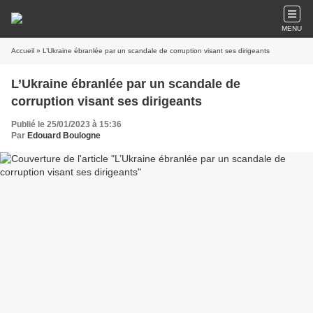
MENU
Accueil
» L’Ukraine ébranlée par un scandale de corruption visant ses dirigeants
L’Ukraine ébranlée par un scandale de
corruption visant ses dirigeants
Publié le 25/01/2023 à 15:36
Par
Edouard Boulogne