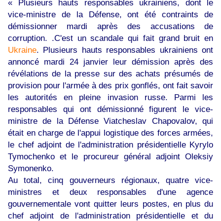
« Plusieurs hauts responsables ukrainiens, dont le
vice-ministre de la Défense, ont été contraints de
démissionner mardi après des accusations de
corruption. .C'est un scandale qui fait grand bruit en
Ukraine
. Plusieurs hauts responsables ukrainiens ont
annoncé mardi 24 janvier leur démission après des
révélations de la presse sur des achats présumés de
provision pour l'armée à des prix gonflés, ont fait savoir
les autorités en pleine invasion russe. Parmi les
responsables qui ont démissionné figurent le vice-
ministre de la Défense Viatcheslav Chapovalov, qui
était en charge de l'appui logistique des forces armées,
le chef adjoint de l'administration présidentielle Kyrylo
Tymochenko et le procureur général adjoint Oleksiy
Symonenko.
Au total, cinq gouverneurs régionaux, quatre vice-
ministres et deux responsables d'une agence
gouvernementale vont quitter leurs postes, en plus du
chef adjoint de l'administration présidentielle et du