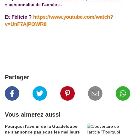
« personnalité de l’année ».
Et Félicie ?
https://www.youtube.com/watch?
v=UnF7AjPOWR8
Partager
Vous aimerez aussi
Pourquoi l'avenir de la Guadeloupe
ne s'annonce pas sous les meilleurs