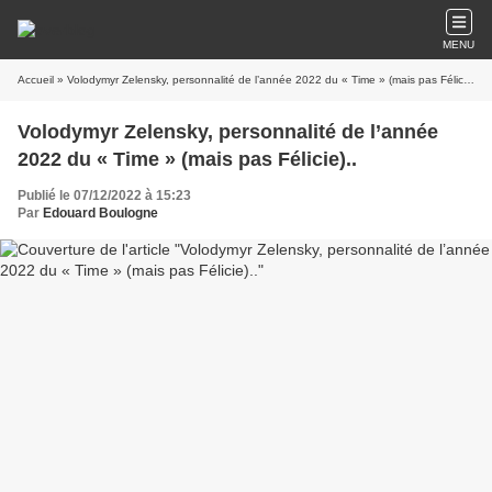
MENU
Accueil
» Volodymyr Zelensky, personnalité de l’année 2022 du « Time » (mais pas Félicie)..
Volodymyr Zelensky, personnalité de l’année
2022 du « Time » (mais pas Félicie)..
Publié le 07/12/2022 à 15:23
Par
Edouard Boulogne