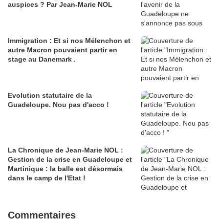
auspices ? Par Jean-Marie NOL
Immigration : Et si nos Mélenchon et
autre Macron pouvaient partir en
stage au Danemark .
Evolution statutaire de la
Guadeloupe. Nou pas d'acco !
La Chronique de Jean-Marie NOL :
Gestion de la crise en Guadeloupe et
Martinique : la balle est désormais
dans le camp de l'Etat !
Commentaires