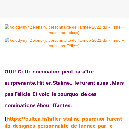
OUI ! Cette nomination peut paraître
surprenante. Hitler, Staline… le furent aussi. Mais
pas Félicie. Et voiçi le pourquoi de ces
nominations ébouriffantes.
(
https://cultea.fr/hitler-staline-pourquoi-furent-
ils-designes-personnalite-de-lannee-par-le-