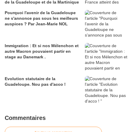
de la Guadeloupe et de la Martinique
Pourquoi l'avenir de la Guadeloupe
ne s'annonce pas sous les meilleurs
auspices ? Par Jean-Marie NOL
Immigration : Et si nos Mélenchon et
autre Macron pouvaient partir en
stage au Danemark .
Evolution statutaire de la
Guadeloupe. Nou pas d'acco !
Commentaires