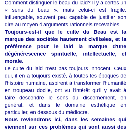
Comment distinguer le beau du laid? Il y a certes un
« sens du beau », mais celui-ci est fragile,
influençable, souvent peu capable de justifier son
dire au moyen d'arguments rationnels recevables.
Toujours-est-il que le culte du Beau est la
marque des sociétés hautement civilisées, et la
préférence pour le laid la marque d'une
dégénérescence spirituelle, intellectuelle, et
morale.
Le culte du laid n'est pas toujours innocent. Ceux
qui, il en a toujours existé, à toutes les époques de
l'histoire humaine, aspirent à transformer l'humanité
en troupeau docile, ont vu l'intérêt qu'il y avait à
faire descendre le sens du discernement, en
général, et dans le domaine esthétique en
particulier, en dessous du médiocre.
Nous reviendrons ici, dans les semaines qui
viennent sur ces problèmes qui sont aussi des