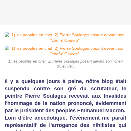
1) les peoples en chef. 2) Pierre Soulages posant devant son "chef-
d'Oeuvre".
Il y a quelques jours à peine, nôtre blog était
suspendu contre son gré du scrutateur, le
peintre Pierre Soulages recevait aux Invalides
l'hommage de la nation prononcé, évidemment
par le président des peoples Emmanuel Macron.
Loin d'être anecdotique, l'évènement me paraît
représentatif de l'arrogance des nihilistes qui