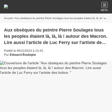
MENU
Accueil
» Aux obsèques du peintre Pierre Soulages tous les peoples étaient là, là, là ! autour des Macron. Lire aussi l'article de Luc Ferry sur l'artiste des bobos.
Aux obsèques du peintre Pierre Soulages tous
les peoples étaient là, là, là ! autour des Macron.
Lire aussi l'article de Luc Ferry sur l'artiste des
bobos.
Publié le 06/11/2022 à 15:41
Par
Edouard Boulogne