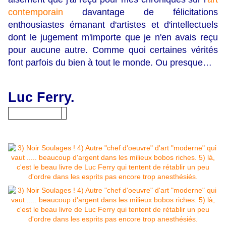
contemporain
davantage de félicitations
enthousiastes émanant d'artistes et d'intellectuels
dont le jugement m'importe que je n'en avais reçu
pour aucune autre. Comme quoi certaines vérités
font parfois du bien à tout le monde. Ou presque…
Luc Ferry.