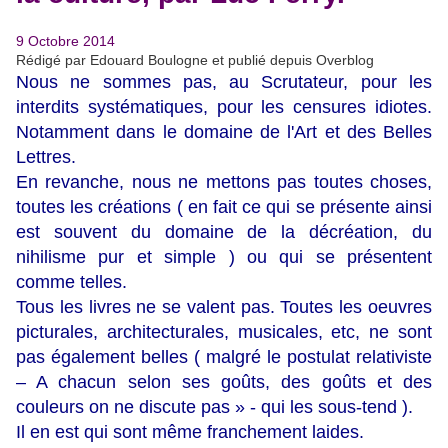
9 Octobre 2014
Rédigé par Edouard Boulogne et publié depuis Overblog
Nous ne sommes pas, au Scrutateur, pour les
interdits systématiques, pour les censures idiotes.
Notamment dans le domaine de l'Art et des Belles
Lettres.
En revanche, nous ne mettons pas toutes choses,
toutes les créations ( en fait ce qui se présente ainsi
est souvent du domaine de la décréation, du
nihilisme pur et simple ) ou qui se présentent
comme telles.
Tous les livres ne se valent pas. Toutes les oeuvres
picturales, architecturales, musicales, etc, ne sont
pas également belles ( malgré le postulat relativiste
– A chacun selon ses goûts, des goûts et des
couleurs on ne discute pas » - qui les sous-tend ).
Il en est qui sont même franchement laides.