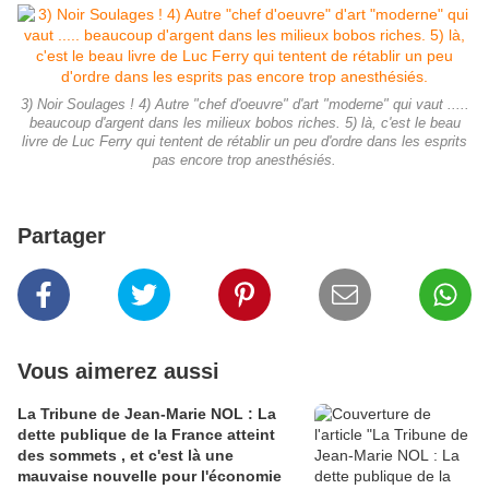
3) Noir Soulages ! 4) Autre "chef d'oeuvre" d'art "moderne" qui vaut .....
beaucoup d'argent dans les milieux bobos riches. 5) là, c'est le beau
livre de Luc Ferry qui tentent de rétablir un peu d'ordre dans les esprits
pas encore trop anesthésiés.
Partager
Vous aimerez aussi
La Tribune de Jean-Marie NOL : La
dette publique de la France atteint
des sommets , et c'est là une
mauvaise nouvelle pour l'économie