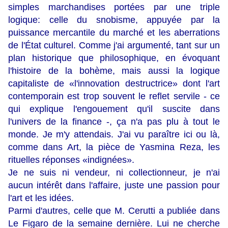
simples marchandises portées par une triple
logique: celle du snobisme, appuyée par la
puissance mercantile du marché et les aberrations
de l'État culturel. Comme j'ai argumenté, tant sur un
plan historique que philosophique, en évoquant
l'histoire de la bohème, mais aussi la logique
capitaliste de «l'innovation destructrice» dont l'art
contemporain est trop souvent le reflet servile - ce
qui explique l'engouement qu'il suscite dans
l'univers de la finance -, ça n'a pas plu à tout le
monde. Je m'y attendais. J'ai vu paraître ici ou là,
comme dans Art, la pièce de Yasmina Reza, les
rituelles réponses «indignées».
Je ne suis ni vendeur, ni collectionneur, je n'ai
aucun intérêt dans l'affaire, juste une passion pour
l'art et les idées.
Parmi d'autres, celle que M. Cerutti a publiée dans
Le Figaro de la semaine dernière. Lui ne cherche