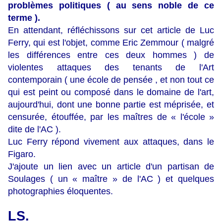
problèmes politiques ( au sens noble de ce
terme ).
En attendant, réfléchissons sur cet article de Luc
Ferry, qui est l'objet, comme Eric Zemmour ( malgré
les différences entre ces deux hommes ) de
violentes attaques des tenants de l'Art
contemporain ( une école de pensée , et non tout ce
qui est peint ou composé dans le domaine de l'art,
aujourd'hui, dont une bonne partie est méprisée, et
censurée, étouffée, par les maîtres de « l'école »
dite de l'AC ).
Luc Ferry répond vivement aux attaques, dans le
Figaro.
J'ajoute un lien avec un article d'un partisan de
Soulages ( un « maître » de l'AC ) et quelques
photographies éloquentes.
LS.