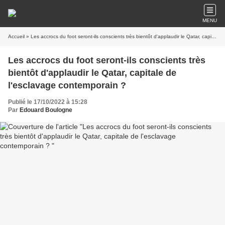
MENU
Accueil
» Les accrocs du foot seront-ils conscients très bientôt d'applaudir le Qatar, capitale de l'esclavage contemporain ?
Les accrocs du foot seront-ils conscients très
bientôt d'applaudir le Qatar, capitale de
l'esclavage contemporain ?
Publié le 17/10/2022 à 15:28
Par
Edouard Boulogne