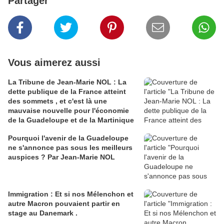
Partager
Vous aimerez aussi
La Tribune de Jean-Marie NOL : La
dette publique de la France atteint
des sommets , et c'est là une
mauvaise nouvelle pour l'économie
de la Guadeloupe et de la Martinique
Pourquoi l'avenir de la Guadeloupe
ne s'annonce pas sous les meilleurs
auspices ? Par Jean-Marie NOL
Immigration : Et si nos Mélenchon et
autre Macron pouvaient partir en
stage au Danemark .