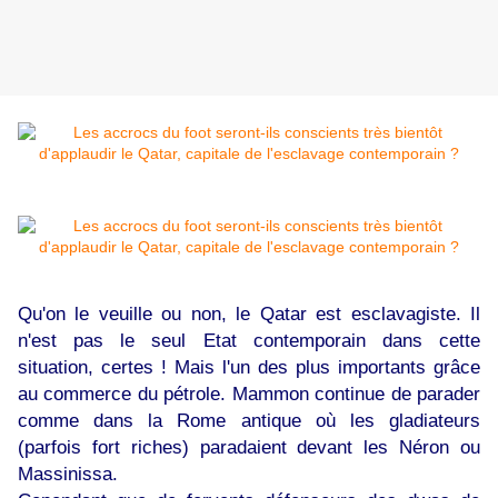
Qu'on le veuille ou non, le Qatar est esclavagiste. Il
n'est pas le seul Etat contemporain dans cette
situation, certes ! Mais l'un des plus importants grâce
au commerce du pétrole. Mammon continue de parader
comme dans la Rome antique où les gladiateurs
(parfois fort riches) paradaient devant les Néron ou
Massinissa.