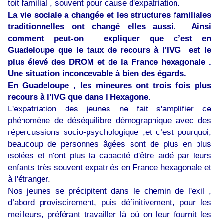
toit familial , souvent pour cause d'expatriation.
La vie sociale a changée et les structures familiales
traditionnelles ont changé elles aussi. Ainsi
comment peut-on expliquer que c’est en
Guadeloupe que le taux de recours à l'IVG est le
plus élevé des DROM et de la France hexagonale .
Une situation inconcevable à bien des égards.
En Guadeloupe , les mineures ont trois fois plus
recours à l'IVG que dans l'Hexagone.
L'expatriation des jeunes ne fait s'amplifier ce
phénomène de déséquilibre démographique avec des
répercussions socio-psychologique ,et c’est pourquoi,
beaucoup de personnes âgées sont de plus en plus
isolées et n'ont plus la capacité d'être aidé par leurs
enfants très souvent expatriés en France hexagonale et
à l'étranger.
Nos jeunes se précipitent dans le chemin de l'exil ,
d’abord provisoirement, puis définitivement, pour les
meilleurs, préférant travailler là où on leur fournit les