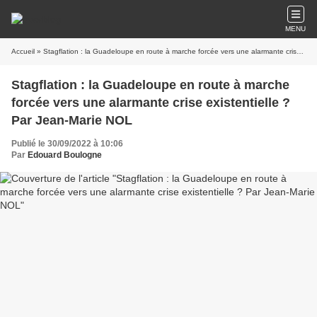
MENU
Accueil
» Stagflation : la Guadeloupe en route à marche forcée vers une alarmante crise existentielle ? Par Jean-Marie NOL
Stagflation : la Guadeloupe en route à marche
forcée vers une alarmante crise existentielle ?
Par Jean-Marie NOL
Publié le 30/09/2022 à 10:06
Par
Edouard Boulogne