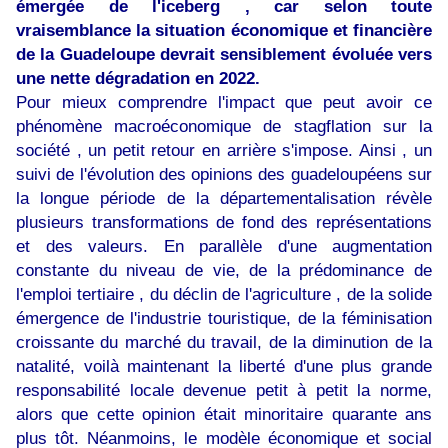
émergée de l'iceberg , car selon toute
vraisemblance la situation économique et financière
de la Guadeloupe devrait sensiblement évoluée vers
une nette dégradation en 2022.
Pour mieux comprendre l'impact que peut avoir ce
phénomène macroéconomique de stagflation sur la
société , un petit retour en arrière s'impose. Ainsi , un
suivi de l'évolution des opinions des guadeloupéens sur
la longue période de la départementalisation révèle
plusieurs transformations de fond des représentations
et des valeurs. En parallèle d'une augmentation
constante du niveau de vie, de la prédominance de
l'emploi tertiaire , du déclin de l'agriculture , de la solide
émergence de l'industrie touristique, de la féminisation
croissante du marché du travail, de la diminution de la
natalité, voilà maintenant la liberté d'une plus grande
responsabilité locale devenue petit à petit la norme,
alors que cette opinion était minoritaire quarante ans
plus tôt. Néanmoins, le modèle économique et social