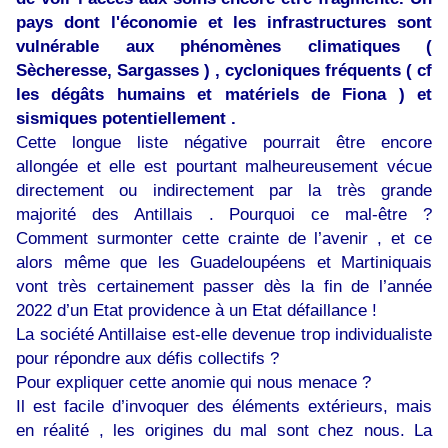
pays dont l'économie et les infrastructures sont
vulnérable aux phénomènes climatiques (
Sècheresse, Sargasses ) , cycloniques fréquents ( cf
les dégâts humains et matériels de Fiona ) et
sismiques potentiellement .
Cette longue liste négative pourrait être encore
allongée et elle est pourtant malheureusement vécue
directement ou indirectement par la très grande
majorité des Antillais . Pourquoi ce mal-être ?
Comment surmonter cette crainte de l’avenir , et ce
alors même que les Guadeloupéens et Martiniquais
vont très certainement passer dès la fin de l’année
2022 d’un Etat providence à un Etat défaillance !
La société Antillaise est-elle devenue trop individualiste
pour répondre aux défis collectifs ?
Pour expliquer cette anomie qui nous menace ?
Il est facile d’invoquer des éléments extérieurs, mais
en réalité , les origines du mal sont chez nous. La