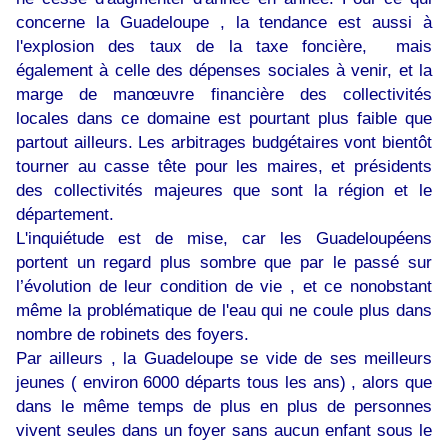
concerne la Guadeloupe , la tendance est aussi à
l'explosion des taux de la taxe foncière, mais
également à celle des dépenses sociales à venir, et la
marge de manœuvre financière des collectivités
locales dans ce domaine est pourtant plus faible que
partout ailleurs. Les arbitrages budgétaires vont bientôt
tourner au casse tête pour les maires, et présidents
des collectivités majeures que sont la région et le
département.
L'inquiétude est de mise, car les Guadeloupéens
portent un regard plus sombre que par le passé sur
l’évolution de leur condition de vie , et ce nonobstant
même la problématique de l'eau qui ne coule plus dans
nombre de robinets des foyers.
Par ailleurs , la Guadeloupe se vide de ses meilleurs
jeunes ( environ 6000 départs tous les ans) , alors que
dans le même temps de plus en plus de personnes
vivent seules dans un foyer sans aucun enfant sous le