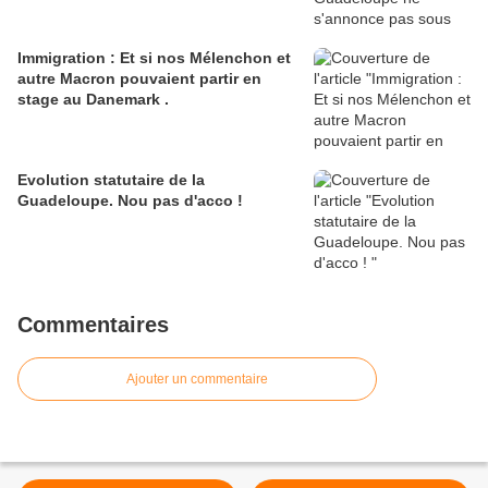
Immigration : Et si nos Mélenchon et
autre Macron pouvaient partir en
stage au Danemark .
Evolution statutaire de la
Guadeloupe. Nou pas d'acco !
Commentaires
Ajouter un commentaire