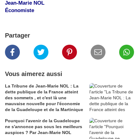
Jean-Marie NOL
Économiste
Partager
Vous aimerez aussi
La Tribune de Jean-Marie NOL : La
dette publique de la France atteint
des sommets , et c'est là une
mauvaise nouvelle pour l'économie
de la Guadeloupe et de la Martinique
Pourquoi l'avenir de la Guadeloupe
ne s'annonce pas sous les meilleurs
auspices ? Par Jean-Marie NOL