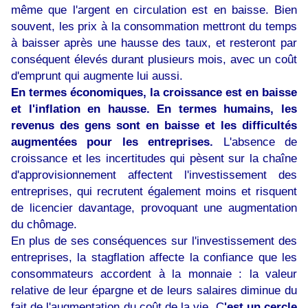
même que l'argent en circulation est en baisse. Bien
souvent, les prix à la consommation mettront du temps
à baisser après une hausse des taux, et resteront par
conséquent élevés durant plusieurs mois, avec un coût
d'emprunt qui augmente lui aussi.
En termes économiques, la croissance est en baisse
et l'inflation en hausse. En termes humains, les
revenus des gens sont en baisse et les difficultés
augmentées pour les entreprises.
L'absence de
croissance et les incertitudes qui pèsent sur la chaîne
d'approvisionnement affectent l'investissement des
entreprises, qui recrutent également moins et risquent
de licencier davantage, provoquant une augmentation
du chômage.
En plus de ses conséquences sur l'investissement des
entreprises, la stagflation affecte la confiance que les
consommateurs accordent à la monnaie : la valeur
relative de leur épargne et de leurs salaires diminue du
fait de l'augmentation du coût de la vie. C
'est un cercle