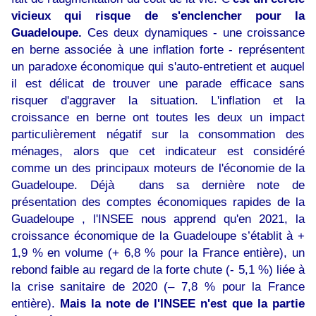
vicieux qui risque de s'enclencher pour la
Guadeloupe.
Ces deux dynamiques - une croissance
en berne associée à une inflation forte - représentent
un paradoxe économique qui s'auto-entretient et auquel
il est délicat de trouver une parade efficace sans
risquer d'aggraver la situation. L'inflation et la
croissance en berne ont toutes les deux un impact
particulièrement négatif sur la consommation des
ménages, alors que cet indicateur est considéré
comme un des principaux moteurs de l'économie de la
Guadeloupe. Déjà dans sa dernière note de
présentation des comptes économiques rapides de la
Guadeloupe , l'INSEE nous apprend qu'en 2021, la
croissance économique de la Guadeloupe s’établit à +
1,9 % en volume (+ 6,8 % pour la France entière), un
rebond faible au regard de la forte chute (- 5,1 %) liée à
la crise sanitaire de 2020 (– 7,8 % pour la France
entière).
Mais la note de l'INSEE n'est que la partie