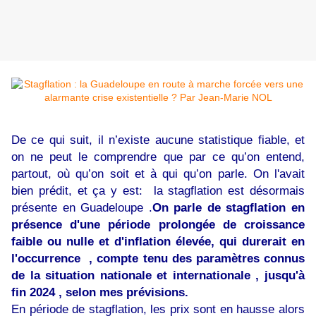
De ce qui suit, il n’existe aucune statistique fiable, et
on ne peut le comprendre que par ce qu’on entend,
partout, où qu’on soit et à qui qu’on parle. On l'avait
bien prédit, et ça y est: la stagflation est désormais
présente en Guadeloupe .
On parle de stagflation en
présence d'une période prolongée de croissance
faible ou nulle et d'inflation élevée, qui durerait en
l'occurrence , compte tenu des paramètres connus
de la situation nationale et internationale , jusqu'à
fin 2024 , selon mes prévisions.
En période de stagflation, les prix sont en hausse alors