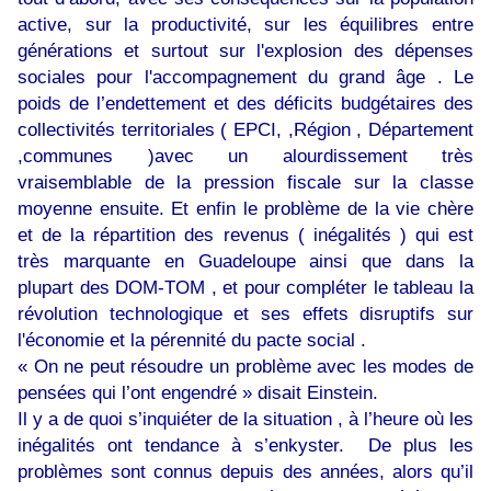
active, sur la productivité, sur les équilibres entre
générations et surtout sur l'explosion des dépenses
sociales pour l'accompagnement du grand âge . Le
poids de l’endettement et des déficits budgétaires des
collectivités territoriales ( EPCI, ,Région , Département
,communes )avec un alourdissement très
vraisemblable de la pression fiscale sur la classe
moyenne ensuite. Et enfin le problème de la vie chère
et de la répartition des revenus ( inégalités ) qui est
très marquante en Guadeloupe ainsi que dans la
plupart des DOM-TOM , et pour compléter le tableau la
révolution technologique et ses effets disruptifs sur
l'économie et la pérennité du pacte social .
« On ne peut résoudre un problème avec les modes de
pensées qui l’ont engendré » disait Einstein.
Il y a de quoi s’inquiéter de la situation , à l’heure où les
inégalités ont tendance à s’enkyster. De plus les
problèmes sont connus depuis des années, alors qu’il