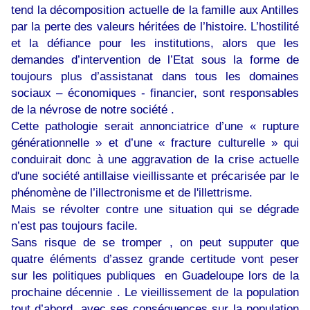
tend la décomposition actuelle de la famille aux Antilles
par la perte des valeurs héritées de l’histoire. L’hostilité
et la défiance pour les institutions, alors que les
demandes d’intervention de l’Etat sous la forme de
toujours plus d’assistanat dans tous les domaines
sociaux – économiques - financier, sont responsables
de la névrose de notre société .
Cette pathologie serait annonciatrice d’une « rupture
générationnelle » et d’une « fracture culturelle » qui
conduirait donc à une aggravation de la crise actuelle
d'une société antillaise vieillissante et précarisée par le
phénomène de l’illectronisme et de l'illettrisme.
Mais se révolter contre une situation qui se dégrade
n’est pas toujours facile.
Sans risque de se tromper , on peut supputer que
quatre éléments d’assez grande certitude vont peser
sur les politiques publiques en Guadeloupe lors de la
prochaine décennie . Le vieillissement de la population
tout d’abord, avec ses conséquences sur la population