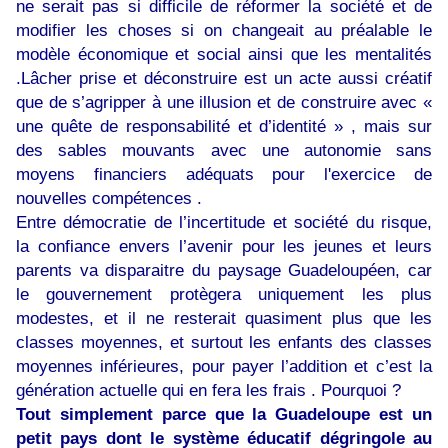
ne serait pas si difficile de réformer la société et de
modifier les choses si on changeait au préalable le
modèle économique et social ainsi que les mentalités
.Lâcher prise et déconstruire est un acte aussi créatif
que de s’agripper à une illusion et de construire avec «
une quête de responsabilité et d’identité » , mais sur
des sables mouvants avec une autonomie sans
moyens financiers adéquats pour l'exercice de
nouvelles compétences .
Entre démocratie de l’incertitude et société du risque,
la confiance envers l’avenir pour les jeunes et leurs
parents va disparaitre du paysage Guadeloupéen, car
le gouvernement protègera uniquement les plus
modestes, et il ne resterait quasiment plus que les
classes moyennes, et surtout les enfants des classes
moyennes inférieures, pour payer l’addition et c’est la
génération actuelle qui en fera les frais . Pourquoi ?
Tout simplement parce que la Guadeloupe est un
petit pays dont le système éducatif dégringole au