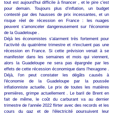
tout est aujourd'hui difficile à financer , et le pire c'est
pour demain. Toujours plus d’inflation, un budget
contesté par des hausses de prix incessantes, et un
risque réel de récession en France : les nuages
peuvent s’amonceler dangereusement sur l'économie
de la Guadeloupe .
Déjà les économistes s'alarment très fortement pour
l'activité du quatrième trimestre et n'excluent pas une
récession en France. Si cette prévision venait à se
manifester dans les semaines et mois qui viennent,
alors la Guadeloupe ne sera pas épargnée par les
effets de cette récession économique dans l'hexagone .
Déjà, l'on peut constater les dégâts causés à
l'économie de la Guadeloupe par la poussée
inflationniste actuelle. Le prix de toutes les matières
premières, grimpe actuellement . Le baril de Brent en
fait de même, le coût du carburant va au dernier
trimestre de l'année 2022 flirter avec des records et les
cours du gaz et de l'électricité poursuivent leur