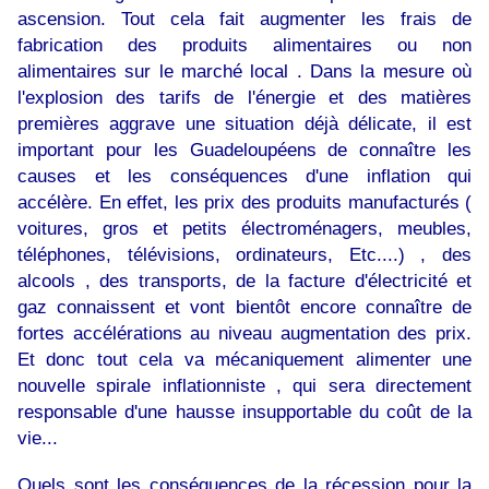
ascension. Tout cela fait augmenter les frais de
fabrication des produits alimentaires ou non
alimentaires sur le marché local . Dans la mesure où
l'explosion des tarifs de l'énergie et des matières
premières aggrave une situation déjà délicate, il est
important pour les Guadeloupéens de connaître les
causes et les conséquences d'une inflation qui
accélère. En effet, les prix des produits manufacturés (
voitures, gros et petits électroménagers, meubles,
téléphones, télévisions, ordinateurs, Etc....) , des
alcools , des transports, de la facture d'électricité et
gaz connaissent et vont bientôt encore connaître de
fortes accélérations au niveau augmentation des prix.
Et donc tout cela va mécaniquement alimenter une
nouvelle spirale inflationniste , qui sera directement
responsable d'une hausse insupportable du coût de la
vie...
Quels sont les conséquences de la récession pour la