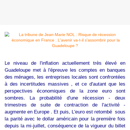
Le niveau de l'inflation actuellement très élevé en
Guadeloupe met à l'épreuve les comptes en banques
des ménages, les entreprises locales sont confrontées
à des incertitudes massives , et ce d'autant que les
perspectives économiques de la zone euro sont
sombres. La probabilité d'une récession - deux
trimestres de suite de contraction de l'activité -
augmente en Europe . Et puis, L'euro est retombé sous
la parité avec le dollar américain pour la première fois
depuis la mi-juillet, conséquence de la vigueur du billet