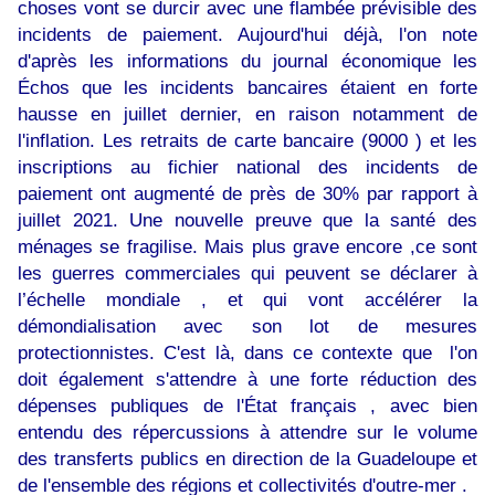
choses vont se durcir avec une flambée prévisible des
incidents de paiement. Aujourd'hui déjà, l'on note
d'après les informations du journal économique les
Échos que les incidents bancaires étaient en forte
hausse en juillet dernier, en raison notamment de
l'inflation. Les retraits de carte bancaire (9000 ) et les
inscriptions au fichier national des incidents de
paiement ont augmenté de près de 30% par rapport à
juillet 2021. Une nouvelle preuve que la santé des
ménages se fragilise. Mais plus grave encore ,ce sont
les guerres commerciales qui peuvent se déclarer à
l’échelle mondiale , et qui vont accélérer la
démondialisation avec son lot de mesures
protectionnistes. C'est là, dans ce contexte que l'on
doit également s'attendre à une forte réduction des
dépenses publiques de l'État français , avec bien
entendu des répercussions à attendre sur le volume
des transferts publics en direction de la Guadeloupe et
de l'ensemble des régions et collectivités d'outre-mer .