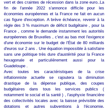
vert et des craintes de récession dans la zone euro..La
fin de l'année 2022 s'annonce difficile pour les
économies européennes et la France ne fait en aucun
cas figure d'exception. A brève échéance, revenir à la
règle des 3 % maximum de déficit budgétaire , pour la
France , comme le demande instamment les autorités
européennes de Bruxelles , c'est au bas mot l'exigence
d'une économie sur le budget de l'État de 80 milliards
d'euros sur 2 ans . Une équation impossible à satisfaire
sans une politique très dure d'austérité pour la France
hexagonale et particulièrement aussi pour la
Guadeloupe .
Avec toutes les caractéristiques de la crise
inflationniste actuelle se rajoutera la diminution
drastique de la dépense publique, des coupes
budgétaires dans tous les services publics (
notamment le social et la santé ) , l'asphyxie financière
des collectivités locales avec la baisse prévisible des
dotations et autres subventions à l'économie,