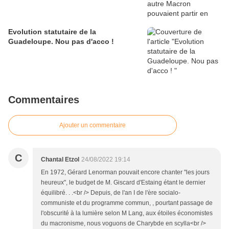
Evolution statutaire de la
Guadeloupe. Nou pas d'acco !
Commentaires
Ajouter un commentaire
C
Chantal Etzol
24/08/2022 19:14
En 1972, Gérard Lenorman pouvait encore chanter "les jours
heureux", le budget de M. Giscard d'Estaing étant le dernier
équilibré. . .<br /> Depuis, de l'an I de l'ère socialo-
communiste et du programme commun, , pourtant passage de
l'obscurité à la lumière selon M Lang, aux étoiles économistes
du macronisme, nous voguons de Charybde en scylla<br />