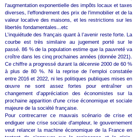
l'augmentation exponentielle des impôts locaux et taxes
diverses, l'effondrement des prix de l'immobilier et de la
valeur locative des maisons, et les restrictions sur les
libertés fondamentales...etc
L’inquiétude des français quant à l’avenir reste forte. La
courbe est très similaire au jugement porté sur le
passé. 86 % de la population estime que la pauvreté va
croître dans les cinq prochaines années (donnée 2021).
Ce chiffre a progressé durant la décennie 2000 de 60 %
à plus de 80 %. Ni la reprise de l’emploi constatée
entre 2016 et 2022, ni les politiques publiques mises en
œuvre ne sont assez fortes pour entraîner un
changement d’appréciation des économistes sur la
prochaine apparition d'une crise économique et sociale
majeure de la société française.
Pour contrecarrer ce mauvais scénario de crise et
endiguer une crise sociale d'ampleur, le gouvernement
veut relancer la machine économique de la France en