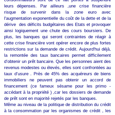
leurs dépenses. Par ailleurs ,une crise financière
risque de survenir dans la zone euro avec
l'augmentation exponentielle du coût de la dette et de la
dérive des déficits budgétaires des Etats et provoquer
ainsi logiquement une chute des cours boursiers. De
plus, les banques qui seront contraintes de réagir à
cette crise financière vont opérer encore de plus fortes
restrictions sur la demande de crédit. Aujourd'hui déjà,
la remontée des taux bancaires permet difficilement
d’obtenir un prêt bancaire. Que les personnes aient des
revenus modestes ou élevés, elles sont confrontées au
taux d’usure . Près de 45% des acquéreurs de biens
immobiliers ne peuvent pas obtenir un accord de
financement (ce fameux sésame pour les primo -
accédant à la propriété ) ,car les dossiers de demande
de prêt sont en majorité rejetés par les banques.
Même au niveau de la politique de distribution du crédit
à la consommation par les organismes de crédit , les