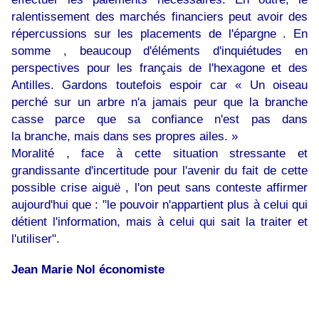
ralentissement des marchés financiers peut avoir des
répercussions sur les placements de l'épargne . En
somme , beaucoup d'éléments d'inquiétudes en
perspectives pour les français de l'hexagone et des
Antilles. Gardons toutefois espoir car « Un oiseau
perché sur un arbre n'a jamais peur que la branche
casse parce que sa confiance n'est pas dans
la branche, mais dans ses propres ailes. »
Moralité , face à cette situation stressante et
grandissante d'incertitude pour l'avenir du fait de cette
possible crise aiguë , l'on peut sans conteste affirmer
aujourd'hui que : "le pouvoir n'appartient plus à celui qui
détient l'information, mais à celui qui sait la traiter et
l'utiliser".
Jean Marie Nol économiste