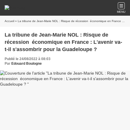
MENU
Accueil
» La tribune de Jean-Marie NOL : Risque de récession économique en France : L'avenir va-t-il s'assombrir pour la Guadeloupe ?
La tribune de Jean-Marie NOL : Risque de
récession économique en France : L'avenir va-
t-il s'assombrir pour la Guadeloupe ?
Publié le 24/08/2022 à 08:03
Par
Edouard Boulogne