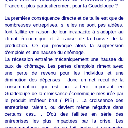
France et plus particulièrement pour la Guadeloupe ?
La première conséquence directe et de taille est que de
nombreuses entreprises, si elles ne sont pas aidées,
font faillite en raison de leur incapacité à s'adapter au
climat économique et à cause de la baisse de la
production. Ce qui provoque alors la suppression
d'emplois et une hausse du chômage.
La récession entraîne mécaniquement une hausse du
taux de chômage. Les pertes d’emplois riment avec
une perte de revenu pour les individus et une
diminution des dépenses , donc un net recul de la
consommation qui est un facteur important en
Guadeloupe de la croissance économique mesurée par
le produit intérieur brut ( PIB) . La croissance des
entreprises ralentit, ou devient même négative dans
certains cas.. . D'où des faillites en série des
entreprises les plus impactées par la crise. Les
consommateurs sont de ce fait portés à suspendre