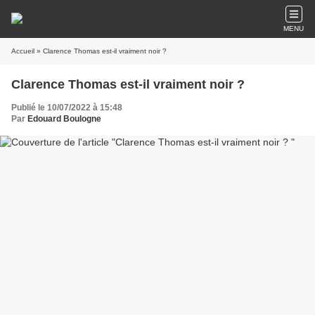
MENU
Accueil
» Clarence Thomas est-il vraiment noir ?
Clarence Thomas est-il vraiment noir ?
Publié le 10/07/2022 à 15:48
Par
Edouard Boulogne