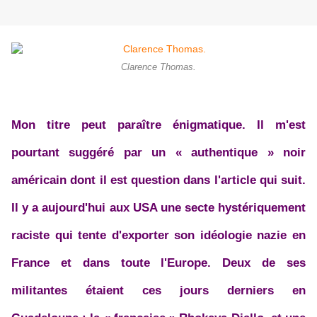
Clarence Thomas.
Mon titre peut paraître énigmatique. Il m'est
pourtant suggéré par un « authentique » noir
américain dont il est question dans l'article qui suit.
Il y a aujourd'hui aux USA une secte hystériquement
raciste qui tente d'exporter son idéologie nazie en
France et dans toute l'Europe. Deux de ses
militantes étaient ces jours derniers en