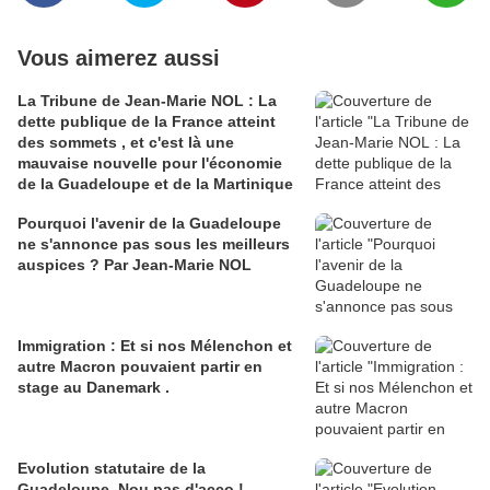
Vous aimerez aussi
La Tribune de Jean-Marie NOL : La
dette publique de la France atteint
des sommets , et c'est là une
mauvaise nouvelle pour l'économie
de la Guadeloupe et de la Martinique
Pourquoi l'avenir de la Guadeloupe
ne s'annonce pas sous les meilleurs
auspices ? Par Jean-Marie NOL
Immigration : Et si nos Mélenchon et
autre Macron pouvaient partir en
stage au Danemark .
Evolution statutaire de la
Guadeloupe. Nou pas d'acco !