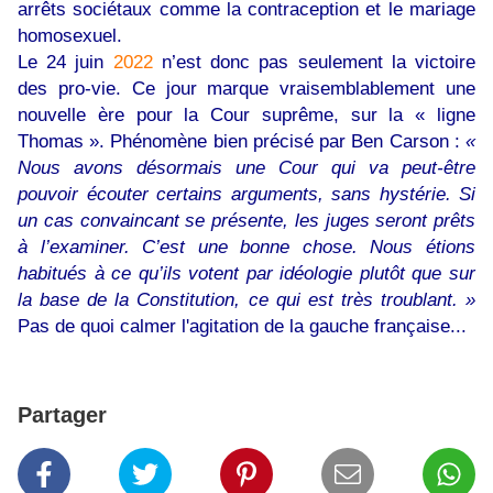
arrêts sociétaux comme la contraception et le mariage
homosexuel.
Le 24 juin
2022
n’est donc pas seulement la victoire
des pro-vie. Ce jour marque vraisemblablement une
nouvelle ère pour la Cour suprême, sur la « ligne
Thomas ». Phénomène bien précisé par Ben Carson :
«
Nous avons désormais une Cour qui va peut-être
pouvoir écouter certains arguments, sans hystérie. Si
un cas convaincant se présente, les juges seront prêts
à l’examiner. C’est une bonne chose. Nous étions
habitués à ce qu’ils votent par idéologie plutôt que sur
la base de la Constitution, ce qui est très troublant. »
Pas de quoi calmer l'agitation de la gauche française...
Partager