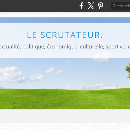
LE SCRUTATEUR.