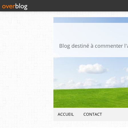
ACCUEIL
CONTACT