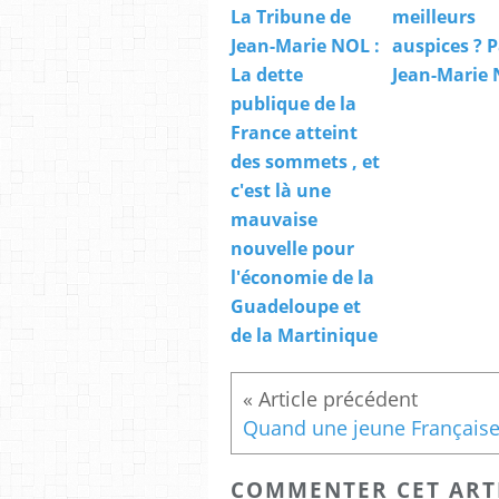
La Tribune de
meilleurs
Jean-Marie NOL :
auspices ? P
La dette
Jean-Marie
publique de la
France atteint
des sommets , et
c'est là une
mauvaise
nouvelle pour
l'économie de la
Guadeloupe et
de la Martinique
COMMENTER CET ART