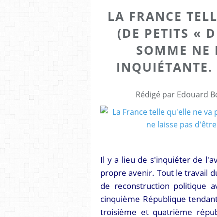
LA FRANCE TELL
(DE PETITS « D
SOMME NE L
INQUIÉTANTE.
Rédigé par Edouard Bo
Il y a lieu de s'inquiéter de l'
propre avenir. Tout le travail 
de reconstruction politique av
cinquième République tendant 
troisième et quatrième répub