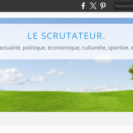
LE SCRUTATEUR.