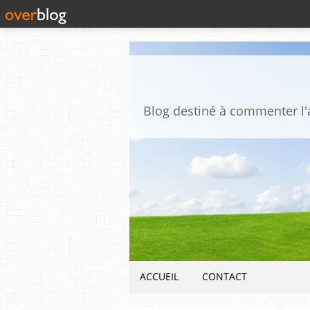
ACCUEIL
CONTACT