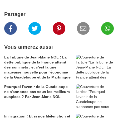
Partager
Vous aimerez aussi
La Tribune de Jean-Marie NOL : La
dette publique de la France atteint
des sommets , et c'est là une
mauvaise nouvelle pour l'économie
de la Guadeloupe et de la Martinique
Pourquoi l'avenir de la Guadeloupe
ne s'annonce pas sous les meilleurs
auspices ? Par Jean-Marie NOL
Immigration : Et si nos Mélenchon et