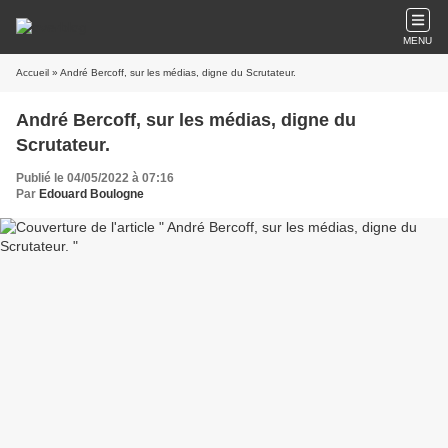
MENU
Accueil
» André Bercoff, sur les médias, digne du Scrutateur.
André Bercoff, sur les médias, digne du
Scrutateur.
Publié le 04/05/2022 à 07:16
Par
Edouard Boulogne