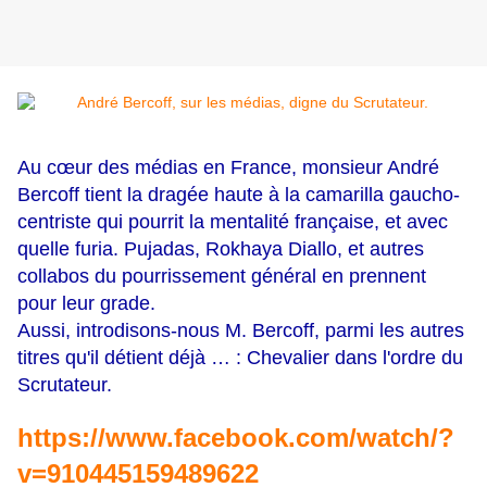
Au cœur des médias en France, monsieur André
Bercoff tient la dragée haute à la camarilla gaucho-
centriste qui pourrit la mentalité française, et avec
quelle furia. Pujadas, Rokhaya Diallo, et autres
collabos du pourrissement général en prennent
pour leur grade.
Aussi, introdisons-nous M. Bercoff, parmi les autres
titres qu'il détient déjà … : Chevalier dans l'ordre du
Scrutateur.
https://www.facebook.com/watch/?
v=910445159489622