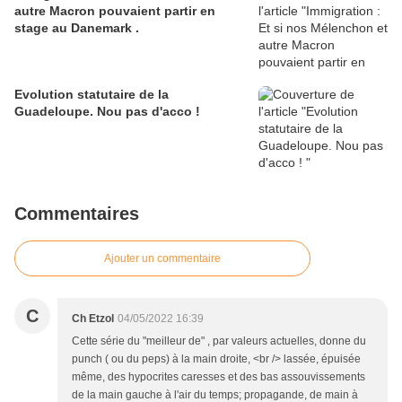
autre Macron pouvaient partir en
stage au Danemark .
Evolution statutaire de la
Guadeloupe. Nou pas d'acco !
Commentaires
Ajouter un commentaire
C
Ch Etzol
04/05/2022 16:39
Cette série du "meilleur de" , par valeurs actuelles, donne du
punch ( ou du peps) à la main droite, <br /> lassée, épuisée
même, des hypocrites caresses et des bas assouvissements
de la main gauche à l'air du temps; propagande, de main à