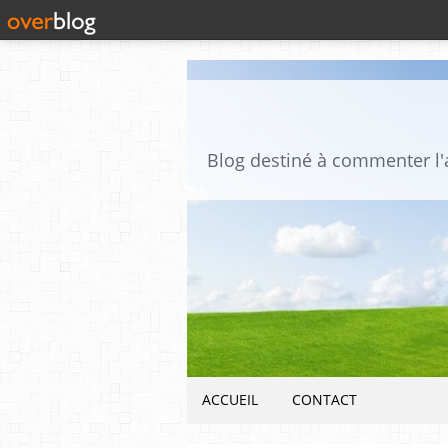
ACCUEIL
CONTACT