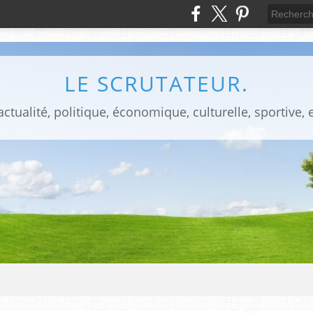
LE SCRUTATEUR.